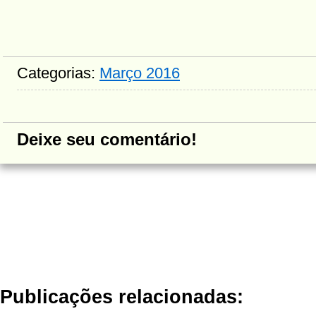
Categorias:
Março 2016
Deixe seu comentário!
Publicações relacionadas: