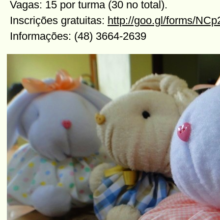
Vagas: 15 por turma (30 no total).
Inscrições gratuitas:
http://goo.gl/forms/NC
Informações: (48) 3664-2639