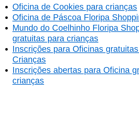
Oficina de Cookies para crianças
Oficina de Páscoa Floripa Shopp
Mundo do Coelhinho Floripa Shop
gratuitas para crianças
Inscrições para Oficinas gratuita
Crianças
Inscrições abertas para Oficina g
crianças