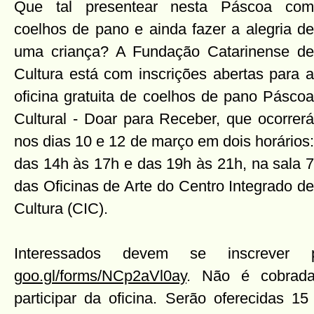
Que tal presentear nesta Páscoa com
coelhos de pano e ainda fazer a alegria de
uma criança? A Fundação Catarinense de
Cultura está com inscrições abertas para a
oficina gratuita de coelhos de pano Páscoa
Cultural - Doar para Receber, que ocorrerá
nos dias 10 e 12 de março em dois horários:
das 14h às 17h e das 19h às 21h, na sala 7
das Oficinas de Arte do Centro Integrado de
Cultura (CIC).
Interessados devem se inscrever 
goo.gl/forms/NCp2aVl0ay
. Não é cobrada
participar da oficina. Serão oferecidas