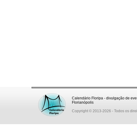
Calendário Floripa - divulgação de eve
Florianópolis
Copyright © 2013-2026
- Todos os dire