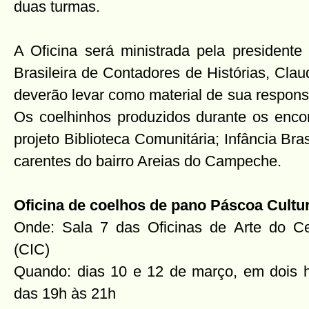
duas turmas.
A Oficina será ministrada pela president
Brasileira de Contadores de Histórias, Cla
deverão levar como material de sua respons
Os coelhinhos produzidos durante os enco
projeto Biblioteca Comunitária; Infância Bra
carentes do bairro Areias do Campeche.
Oficina de coelhos de pano Páscoa Cultur
Onde: Sala 7 das Oficinas de Arte do Ce
(CIC)
Quando: dias 10 e 12 de março, em dois h
das 19h às 21h