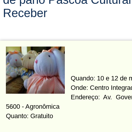
Receber
Quando: 10 e 12 de 
Onde: Centro Integra
Endereço: Av. Gover
5600 - Agronômica
Quanto: Gratuito