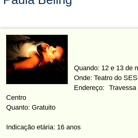
Quando: 12 e 13 de m
Onde: Teatro do SES
Endereço: Travessa
Centro
Quanto: Gratuito
Indicação etária: 16 anos