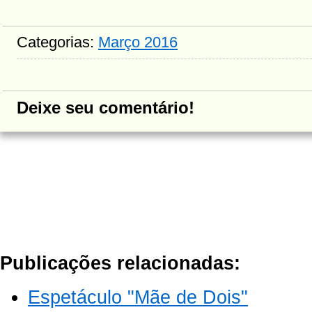
Categorias:
Março 2016
Deixe seu comentário!
Publicações relacionadas:
Espetáculo "Mãe de Dois"