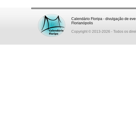
Calendário Floripa - divulgação de eve
Florianópolis
Copyright © 2013-2026
- Todos os dire