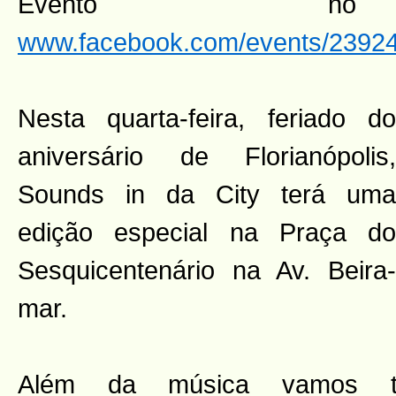
Evento n
www.facebook.com/events/2392
Nesta quarta-feira, feriado do
aniversário de Florianópolis,
Sounds in da City terá uma
edição especial na Praça do
Sesquicentenário na Av. Beira-
mar.
Além da música vamos te