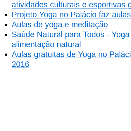
atividades culturais e esportivas 
Projeto Yoga no Palácio faz aulas
Aulas de yoga e meditação
Saúde Natural para Todos - Yoga
alimentação natural
Aulas gratuitas de Yoga no Palá
2016