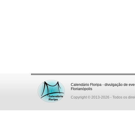
Calendário Floripa - divulgação de eve
Florianópolis
Copyright © 2013-2026
- Todos os dire