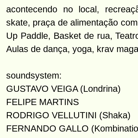
acontecendo no local, recreaçã
skate, praça de alimentação com
Up Paddle, Basket de rua, Teatro 
Aulas de dança, yoga, krav maga
soundsystem:
GUSTAVO VEIGA (Londrina)
FELIPE MARTINS
RODRIGO VELLUTINI (Shaka)
FERNANDO GALLO (Kombinatio