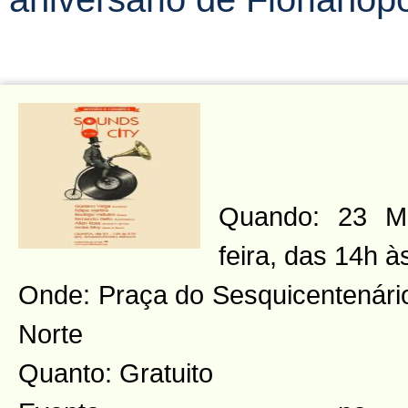
Quando: 23 Ma
feira, das 14h à
Onde: Praça do Sesquicentenário
Norte
Quanto: Gratuito