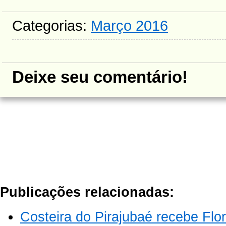
Categorias:
Março 2016
Deixe seu comentário!
Publicações relacionadas:
Costeira do Pirajubaé recebe Fl