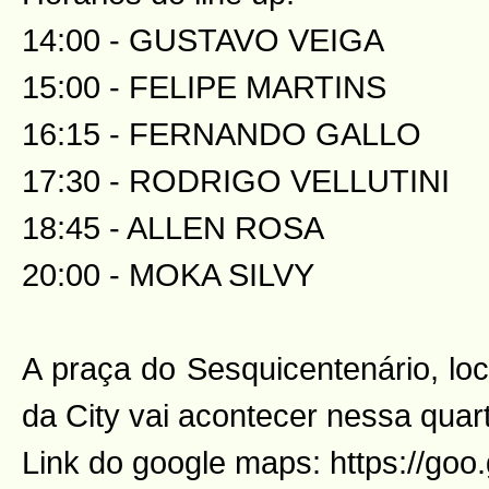
14:00 - GUSTAVO VEIGA
15:00 - FELIPE MARTINS
16:15 - FERNANDO GALLO
17:30 - RODRIGO VELLUTINI
18:45 - ALLEN ROSA
20:00 - MOKA SILVY
A praça do Sesquicentenário, lo
da City vai acontecer nessa quart
Link do google maps: https://goo