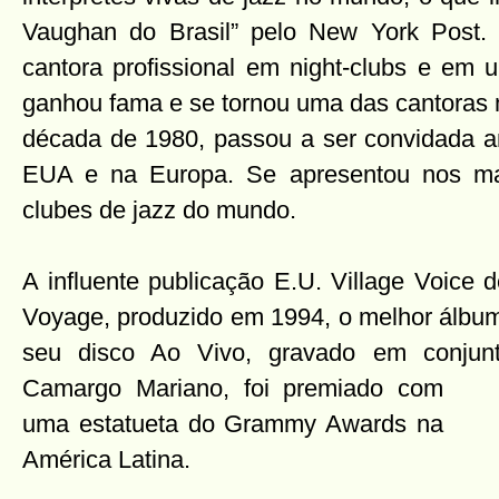
Vaughan do Brasil” pelo New York Post. 
cantora profissional em night-clubs e em 
ganhou fama e se tornou uma das cantoras 
década de 1980, passou a ser convidada a
EUA e na Europa. Se apresentou nos mais
clubes de jazz do mundo.
A influente publicação E.U. Village Voice
Voyage, produzido em 1994, o melhor álbum
seu disco Ao Vivo, gravado em conjun
Camargo Mariano, foi premiado com
uma estatueta do Grammy Awards na
América Latina.