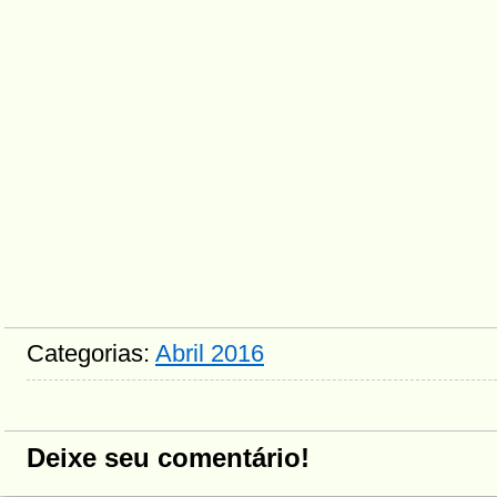
Categorias:
Abril 2016
Deixe seu comentário!