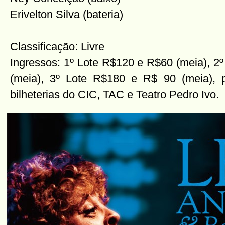
Erivelton Silva (bateria)
Classificação: Livre
Ingressos: 1º Lote R$120 e R$60 (meia), 2º
(meia), 3º Lote R$180 e R$ 90 (meia), 
bilheterias do CIC, TAC e Teatro Pedro Ivo.