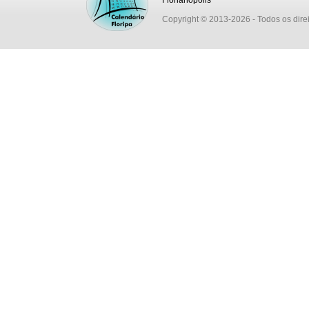
Florianópolis
Copyright © 2013-2026
- Todos os dire