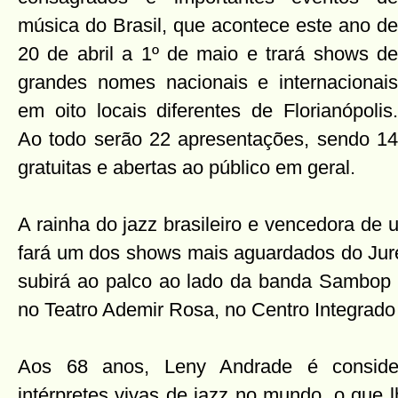
música do Brasil, que acontece este ano de
20 de abril a 1º de maio e trará shows de
grandes nomes nacionais e internacionais
em oito locais diferentes de Florianópolis.
Ao todo serão 22 apresentações, sendo 14
gratuitas e abertas ao público em geral.
A rainha do jazz brasileiro e vencedora d
fará um dos shows mais aguardados do Jure
subirá ao palco ao lado da banda Sambop n
no Teatro Ademir Rosa, no Centro Integrado 
Aos 68 anos, Leny Andrade é consid
intérpretes vivas de jazz no mundo, o que l