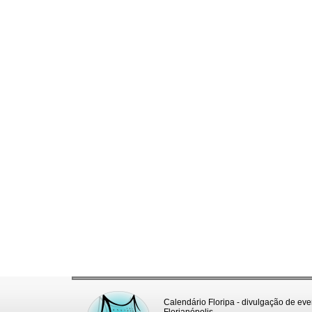
Calendário Floripa - divulgação de eve