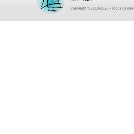
Florianópolis
Copyright © 2013-2026
- Todos os dire