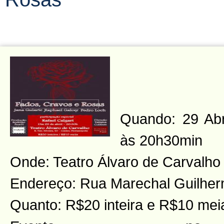
Quando: 29 Abri
às 20h30min
Onde: Teatro Álvaro de Carvalho
Endereço: Rua Marechal Guilher
Quanto: R$20 inteira e R$10 mei