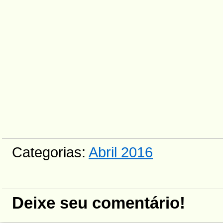
Categorias:
Abril 2016
Deixe seu comentário!