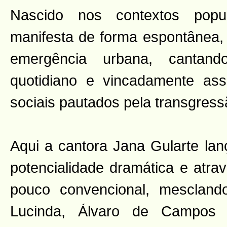
Nascido nos contextos pop
manifesta de forma espontânea
emergência urbana, cantand
quotidiano e vincadamente ass
sociais pautados pela transgress
Aqui a cantora Jana Gularte la
potencialidade dramática e atra
pouco convencional, mesclan
Lucinda, Álvaro de Campos 