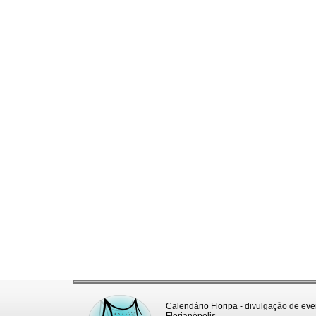
Calendário Floripa - divulgação de eve