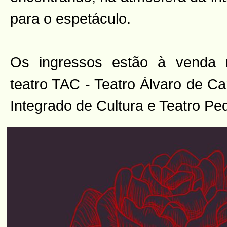
para o espetáculo.
Os ingressos estão à venda n
teatro TAC - Teatro Álvaro de Ca
Integrado de Cultura e Teatro Ped