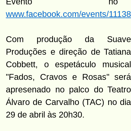
Evento n
www.facebook.com/events/1113
Com produção da Suave
Produções e direção de Tatiana
Cobbett, o espetáculo musical
"Fados, Cravos e Rosas" será
apresenado no palco do Teatro
Álvaro de Carvalho (TAC) no dia
29 de abril às 20h30.