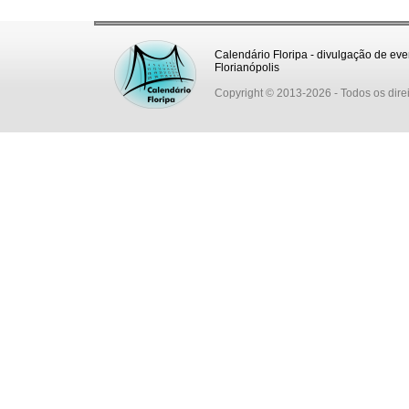
Calendário Floripa - divulgação de eve
Florianópolis
Copyright © 2013-2026
- Todos os dire