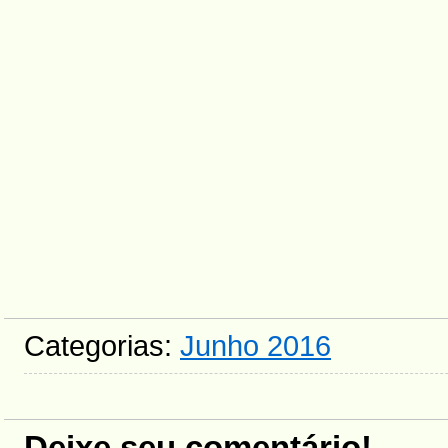
Categorias:
Junho 2016