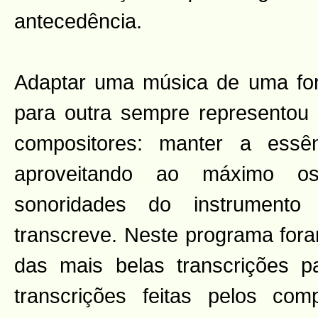
antecedência.
Adaptar uma música de uma for
para outra sempre representou
compositores: manter a ess
aproveitando ao máximo o
sonoridades do instrument
transcreve. Neste programa for
das mais belas transcrições pa
transcrições feitas pelos com