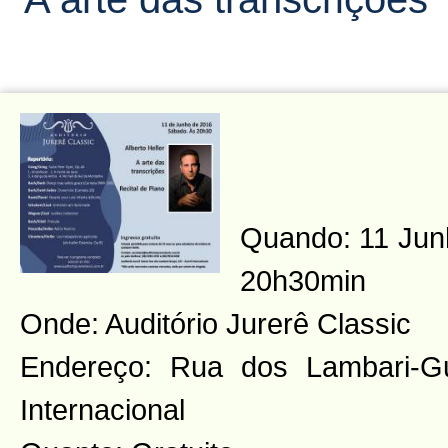
Quando: 11 Jun
20h30min
Onde: Auditório Jurerê Classic
Endereço: Rua dos Lambari-G
Internacional