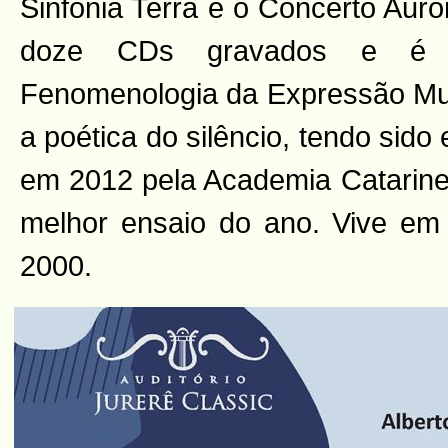
Sinfonia Terra e o Concerto Aur
doze CDs gravados e é a
Fenomenologia da Expressão Mu
a poética do silêncio, tendo sido
em 2012 pela Academia Catarin
melhor ensaio do ano. Vive em 
2000.