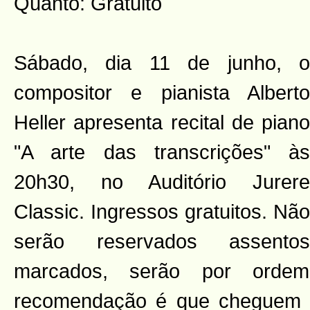
Quanto: Gratuito
Sábado, dia 11 de junho, o
compositor e pianista Alberto
Heller apresenta recital de piano
"A arte das transcrições" às
20h30, no Auditório Jurere
Classic. Ingressos gratuitos. Não
serão reservados assentos
marcados, serão por orde
recomendação é que cheguem 