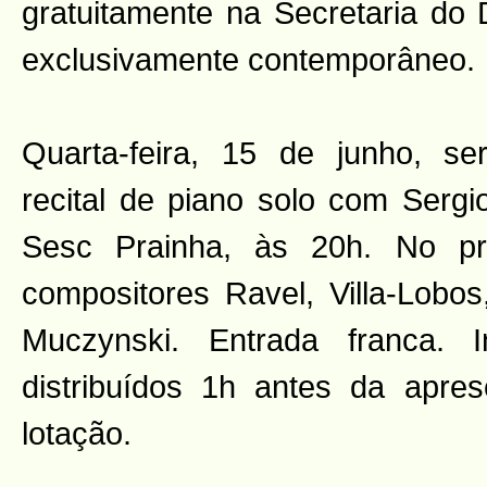
gratuitamente na Secretaria do
exclusivamente contemporâneo.
Quarta-feira, 15 de junho, s
recital de piano solo com Sergi
Sesc Prainha, às 20h. No p
compositores Ravel, Villa-Lobos
Muczynski. Entrada franca. In
distribuídos 1h antes da apres
lotação.