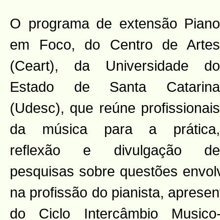
O programa de extensão Piano
em Foco, do Centro de Artes
(Ceart), da Universidade do
Estado de Santa Catarina
(Udesc), que reúne profissionais
da música para a prática,
reflexão e divulgação de
pesquisas sobre questões envol
na profissão do pianista, aprese
do Ciclo Intercâmbio Musico-