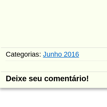
Categorias:
Junho 2016
Deixe seu comentário!