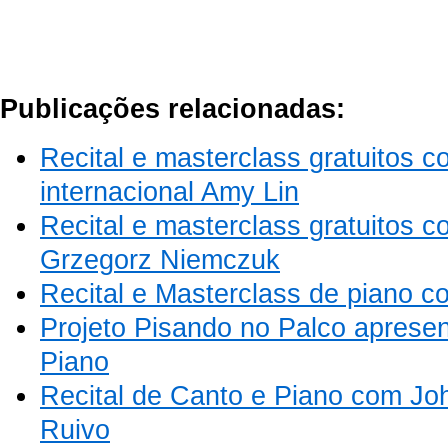
Publicações relacionadas:
Recital e masterclass gratuitos c
internacional Amy Lin
Recital e masterclass gratuitos c
Grzegorz Niemczuk
Recital e Masterclass de piano 
Projeto Pisando no Palco apresen
Piano
Recital de Canto e Piano com Joh
Ruivo