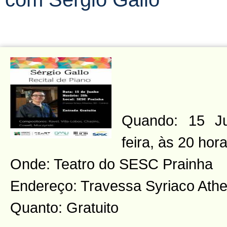
Quando: 15 Ju
feira, às 20 hor
Onde: Teatro do SESC Prainha
Endereço: Travessa Syriaco Athe
Quanto: Gratuito