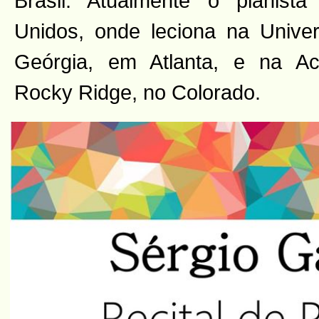
Brasil. Atualmente o pianist
Unidos, onde leciona na Unive
Geórgia, em Atlanta, e na A
Rocky Ridge, no Colorado.