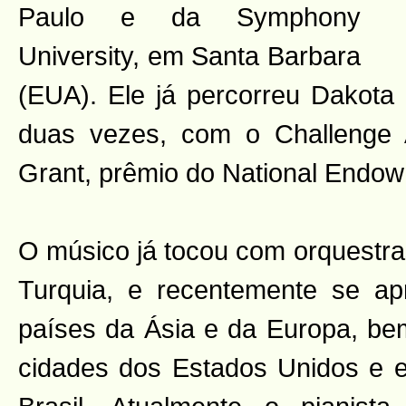
Paulo e da Symphony
University, em Santa Barbara
(EUA). Ele já percorreu Dakota
duas vezes, com o Challenge 
Grant, prêmio do National Endowm
O músico já tocou com orquestra
Turquia, e recentemente se ap
países da Ásia e da Europa, b
cidades dos Estados Unidos e e