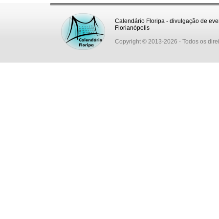
Calendário Floripa - divulgação de eve
Florianópolis
Copyright © 2013-2026
- Todos os dire