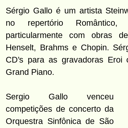
Sérgio Gallo é um artista Stein
no repertório Romântico,
particularmente com obras d
Henselt, Brahms e Chopin. Sérg
CD’s para as gravadoras Eroi
Grand Piano.
Sergio Gallo venceu
competições de concerto da
Orquestra Sinfônica de São