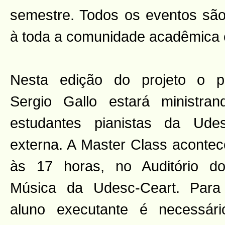
semestre. Todos os eventos são 
à toda a comunidade acadêmica 
Nesta edição do projeto o p
Sergio Gallo estará ministr
estudantes pianistas da Ud
externa. A Master Class acontec
às 17 horas, no Auditório d
Música da Udesc-Ceart. Para
aluno executante é necessário