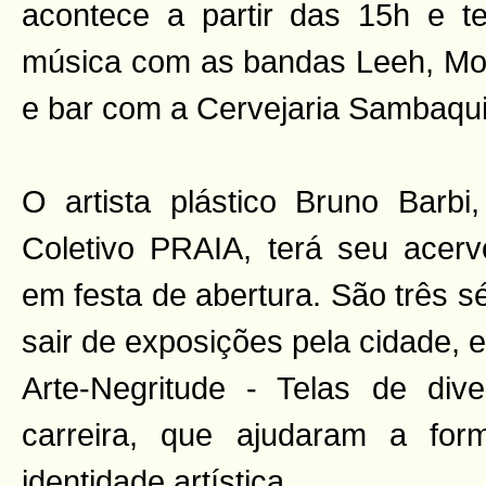
acontece a partir das 15h e 
música com as bandas Leeh, Mo
e bar com a Cervejaria Sambaqui
O artista plástico Bruno Barbi
Coletivo PRAIA, terá seu acer
em festa de abertura. São três 
sair de exposições pela cidade, e
Arte-Negritude - Telas de di
carreira, que ajudaram a for
identidade artística