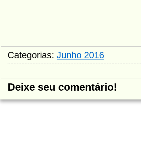
Categorias:
Junho 2016
Deixe seu comentário!