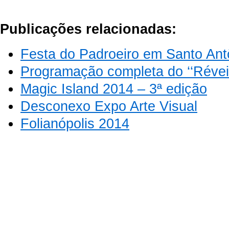
Publicações relacionadas:
Festa do Padroeiro em Santo Ant
Programação completa do ‘‘Réveil
Magic Island 2014 – 3ª edição
Desconexo Expo Arte Visual
Folianópolis 2014