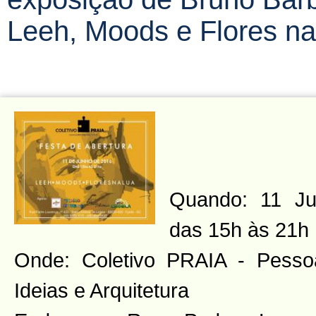
Leeh, Moods e Flores n
Quando: 11 Ju
das 15h às 21h
Onde: Coletivo PRAIA - Pesso
Ideias e Arquitetura