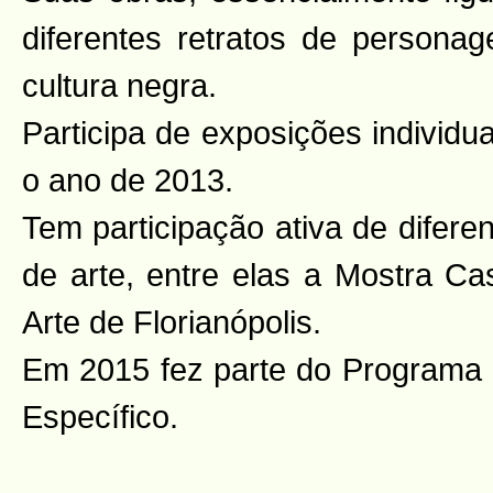
diferentes retratos de person
cultura negra.
Participa de exposições individu
o ano de 2013.
Tem participação ativa de difere
de arte, entre elas a Mostra Ca
Arte de Florianópolis.
Em 2015 fez parte do Programa d
Específico.