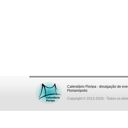
Calendário Floripa - divulgação de eve
Florianópolis
Copyright © 2013-2026
- Todos os dire