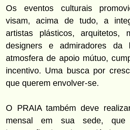
Os eventos culturais promovi
visam, acima de tudo, a int
artistas plásticos, arquitetos, 
designers e admiradores da 
atmosfera de apoio mútuo, cump
incentivo. Uma busca por cres
que querem envolver-se.
O PRAIA também deve realizar
mensal em sua sede, que 