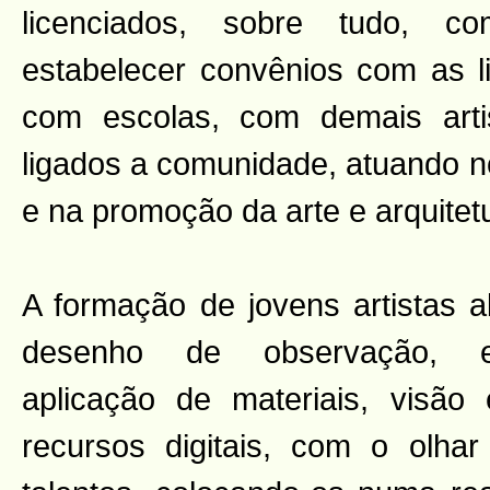
licenciados, sobre tudo, c
estabelecer convênios com as li
com escolas, com demais art
ligados a comunidade, atuando n
e na promoção da arte e arquitet
A formação de jovens artistas 
desenho de observação, ex
aplicação de materiais, visão e
recursos digitais, com o olha