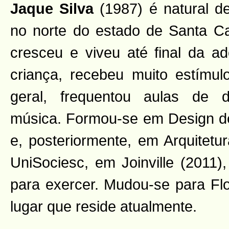
Jaque Silva
(1987) é natural d
no norte do estado de Santa Ca
cresceu e viveu até final da a
criança, recebeu muito estímu
geral, frequentou aulas de 
música. Formou-se em Design d
e, posteriormente, em Arquitetu
UniSociesc, em Joinville (2011),
para exercer. Mudou-se para Flo
lugar que reside atualmente.