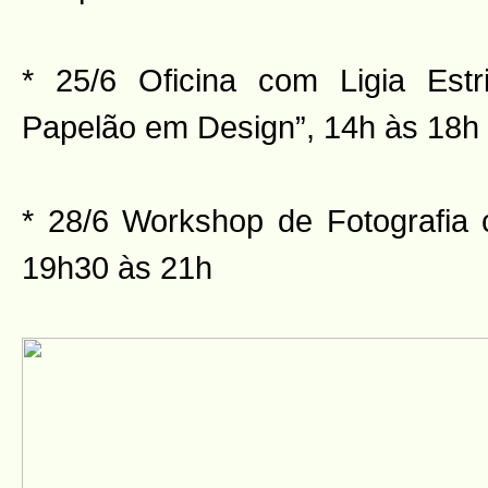
* 25/6 Oficina com Ligia Estr
Papelão em Design”, 14h às 18h
* 28/6 Workshop de Fotografia
19h30 às 21h