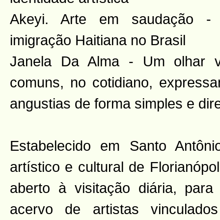
Akeyi. Arte em saudação - 
imigração Haitiana no Brasil
Janela Da Alma - Um olhar v
comuns, no cotidiano, expressa
angustias de forma simples e dir
Estabelecido em Santo Antôni
artístico e cultural de Florianópo
aberto à visitação diária, para
acervo de artistas vinculad