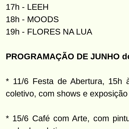
17h - LEEH
18h - MOODS
19h - FLORES NA LUA
PROGRAMAÇÃO DE JUNHO do 
* 11/6 Festa de Abertura, 15h
coletivo, com shows e exposição
* 15/6 Café com Arte, com pintu