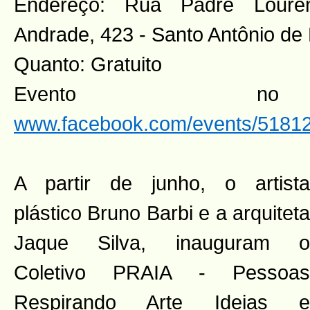
Endereço: Rua Padre Loure
Andrade, 423 - Santo Antônio de
Quanto: Gratuito
Evento n
www.facebook.com/events/5181
A partir de junho, o artista
plástico Bruno Barbi e a arquiteta
Jaque Silva, inauguram o
Coletivo PRAIA - Pessoas
Respirando Arte Ideias e