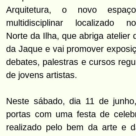
Arquitetura, o novo espaço
multidisciplinar localizado no
Norte da Ilha, que abriga atelier
da Jaque e vai promover exposiçõ
debates, palestras e cursos reg
de jovens artistas.
Neste sábado, dia 11 de junho
portas com uma festa de cele
realizado pelo bem da arte e 