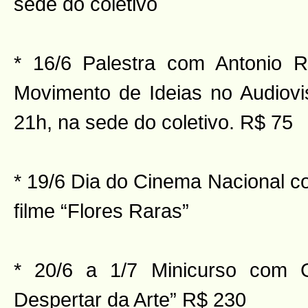
sede do coletivo
* 16/6 Palestra com Antonio 
Movimento de Ideias no Audiovi
21h, na sede do coletivo. R$ 75
* 19/6 Dia do Cinema Nacional c
filme “Flores Raras”
* 20/6 a 1/7 Minicurso com G
Despertar da Arte” R$ 230