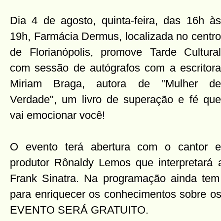
Dia 4 de agosto, quinta-feira, das 16h às
19h, Farmácia Dermus, localizada no centro
de Florianópolis, promove Tarde Cultural
com sessão de autógrafos com a escritora
Miriam Braga, autora de "Mulher de
Verdade", um livro de superação e fé que
vai emocionar você!
O evento terá abertura com o cantor e
produtor Rônaldy Lemos que interpretará
Frank Sinatra. Na programação ainda tem
para enriquecer os conhecimentos sobre o
EVENTO SERÁ GRATUITO.