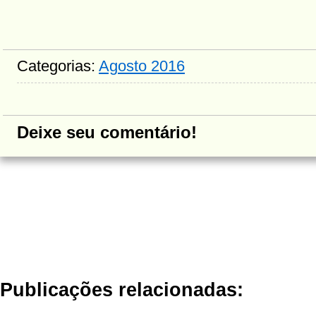
Categorias:
Agosto 2016
Deixe seu comentário!
Publicações relacionadas: