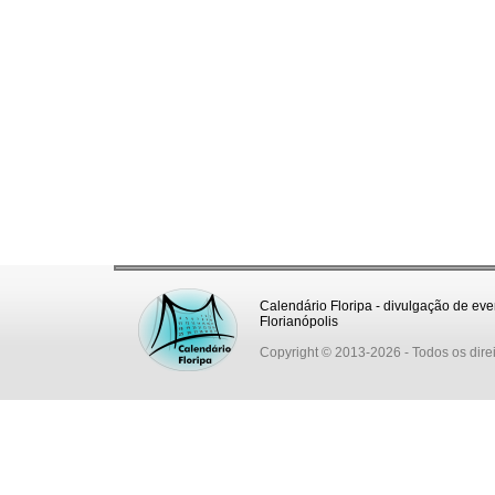
Calendário Floripa - divulgação de eve
Florianópolis
Copyright © 2013-2026
- Todos os dire