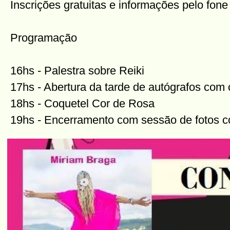
Inscrições gratuitas e informações pelo fon
Programação
16hs - Palestra sobre Reiki
17hs - Abertura da tarde de autógrafos com
18hs - Coquetel Cor de Rosa
19hs - Encerramento com sessão de fotos c