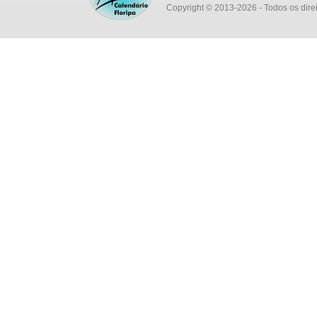
Copyright © 2013-2026
- Todos os dire