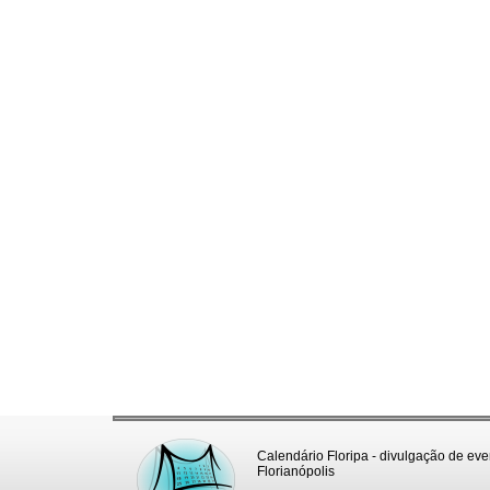
Calendário Floripa - divulgação de eve
Florianópolis