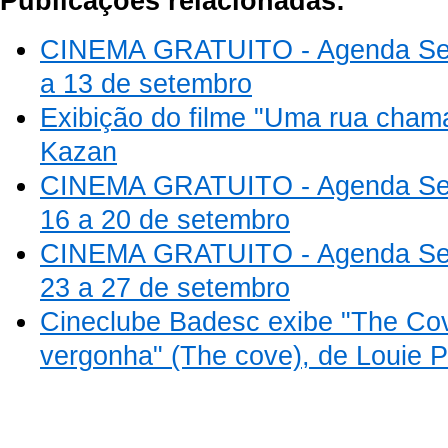
Publicações relacionadas:
CINEMA GRATUITO - Agenda Se
a 13 de setembro
Exibição do filme "Uma rua cham
Kazan
CINEMA GRATUITO - Agenda Se
16 a 20 de setembro
CINEMA GRATUITO - Agenda Se
23 a 27 de setembro
Cineclube Badesc exibe "The Cov
vergonha" (The cove), de Louie 