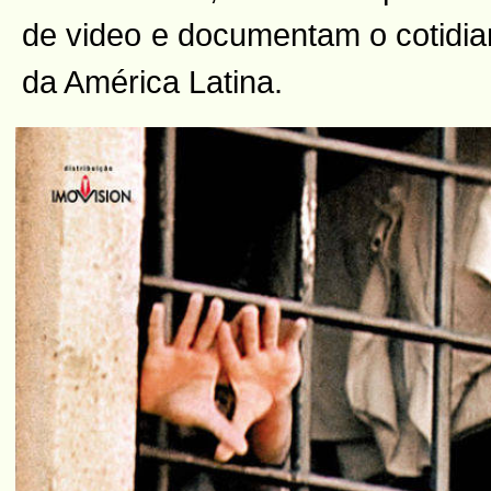
de video e documentam o cotidia
da América Latina.