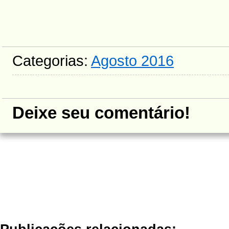
Categorias:
Agosto 2016
Deixe seu comentário!