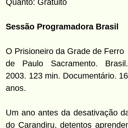
Quanto: Gratuito
Sessão Programadora Brasil
O Prisioneiro da Grade de Ferro
de Paulo Sacramento. Brasil.
2003. 123 min. Documentário. 16
anos.
Um ano antes da desativação d
do Carandiru, detentos aprendem