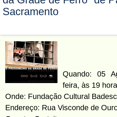
Sacramento
Quando: 05 Ag
feira, às 19 hor
Onde: Fundação Cultural Badesc
Endereço: Rua Visconde de Ouro 