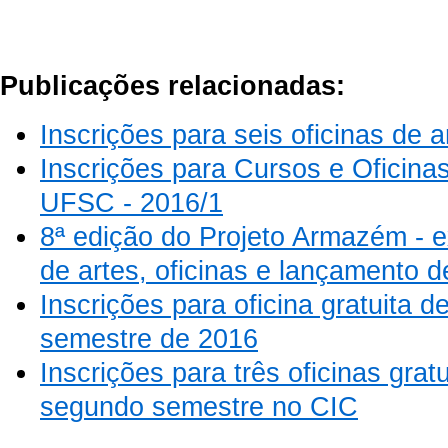
Publicações relacionadas:
Inscrições para seis oficinas de a
Inscrições para Cursos e Oficina
UFSC - 2016/1
8ª edição do Projeto Armazém - ex
de artes, oficinas e lançamento de
Inscrições para oficina gratuita 
semestre de 2016
Inscrições para três oficinas grat
segundo semestre no CIC