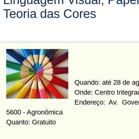
Teoria das Cores
Quando: até 28 de a
Onde: Centro Integra
Endereço: Av. Gover
5600 - Agronômica
Quanto: Gratuito