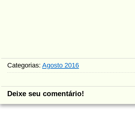
Categorias:
Agosto 2016
Deixe seu comentário!