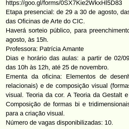
https://goo.gl/forms/0SX7Kie2WkxHl5D83
Etapa presencial: de 29 a 30 de agosto, da
das Oficinas de Arte do CIC.
Haverá sorteio público, para preenchiment
agosto, às 15h.
Professora: Patrícia Amante
Dias e horário das aulas: a partir de 02/0
das 10h às 12h, até 25 de novembro.
Ementa da oficina: Elementos de desenho
relacionais) e de composição visual (form
visual. Teoria da cor. A Teoria da Gestalt e
Composição de formas bi e tridimensionais
para a criação visual.
Número de vagas disponibilizadas: 10.