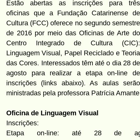
Estão abertas as inscrições para três
oficinas que a Fundação Catarinense de
Cultura (FCC) oferece no segundo semestre
de 2016 por meio das Oficinas de Arte do
Centro Integrado de Cultura (CIC):
Linguagem Visual, Papel Reciclado e Teoria
das Cores. Interessados têm até o dia 28 de
agosto para realizar a etapa on-line de
inscrições (links abaixo). As aulas serão
ministradas pela professora Patrícia Amante
Oficina de Linguagem Visual
Inscrições:
Etapa on-line: até 28 de ag