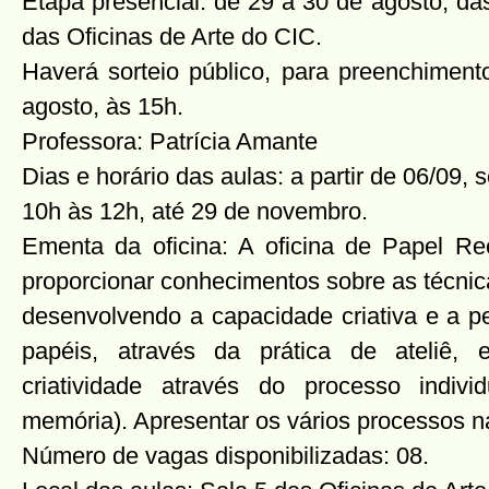
Etapa presencial: de 29 a 30 de agosto, da
das Oficinas de Arte do CIC.
Haverá sorteio público, para preenchiment
agosto, às 15h.
Professora: Patrícia Amante
Dias e horário das aulas: a partir de 06/09, 
10h às 12h, até 29 de novembro.
Ementa da oficina: A oficina de Papel Re
proporcionar conhecimentos sobre as técnic
desenvolvendo a capacidade criativa e a p
papéis, através da prática de ateliê, 
criatividade através do processo indivi
memória). Apresentar os vários processos na
Número de vagas disponibilizadas: 08.