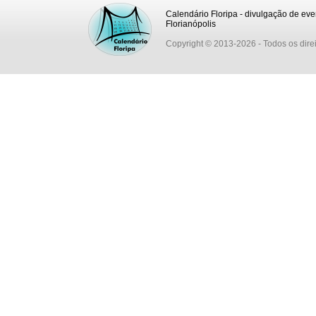
Calendário Floripa - divulgação de eve
Florianópolis
Copyright © 2013-2026
- Todos os dire