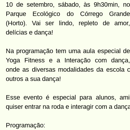
10 de setembro, sábado, às 9h30min, no
Parque Ecológico do Córrego Grande
(Horto). Vai ser lindo, repleto de amor,
delícias e dança!
Na programação tem uma aula especial de
Yoga Fitness e a Interação com dança,
onde as diversas modalidades da escola 
outros a sua dança!
Esse evento é especial para alunos, ami
quiser entrar na roda e interagir com a danç
Programação: