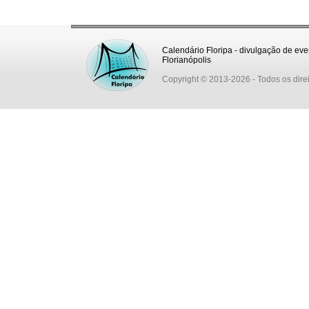
Calendário Floripa - divulgação de eve
Florianópolis
Copyright © 2013-2026
- Todos os dire