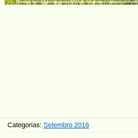
Categorias:
Setembro 2016