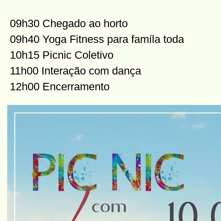
09h30 Chegado ao horto
09h40 Yoga Fitness para famíla toda
10h15 Picnic Coletivo
11h00 Interação com dança
12h00 Encerramento