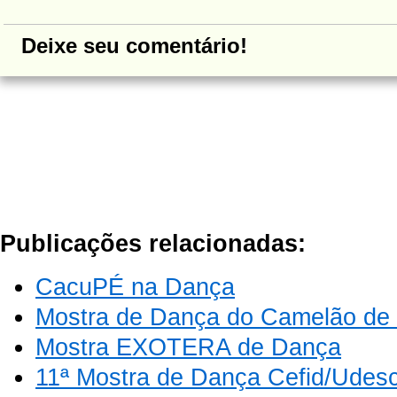
Deixe seu comentário!
Publicações relacionadas:
CacuPÉ na Dança
Mostra de Dança do Camelão de
Mostra EXOTERA de Dança
11ª Mostra de Dança Cefid/Udes