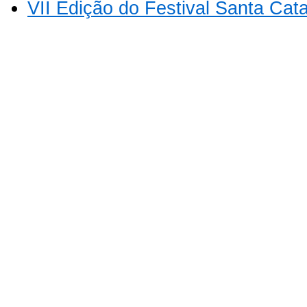
VII Edição do Festival Santa Cat