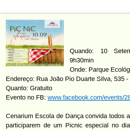
Quando: 10 Setem
9h30min
Onde: Parque Ecológ
Endereço: Rua João Pio Duarte Silva, 535 
Quanto: Gratuito
Evento no FB:
www.facebook.com/events/
Cenarium Escola de Dança convida todos a
participarem de um Picnic especial no dia