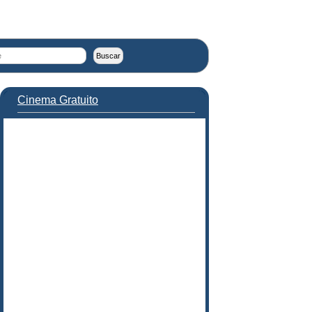
Cinema Gratuito