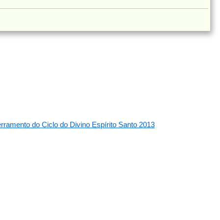
rramento do Ciclo do Divino Espírito Santo 2013