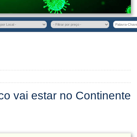
co vai estar no Continente