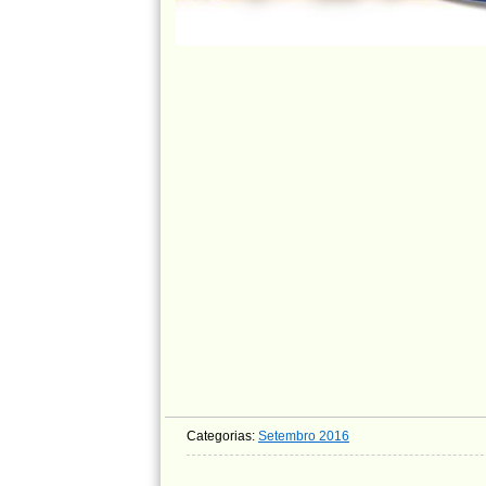
Categorias:
Setembro 2016