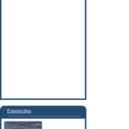
Exposições