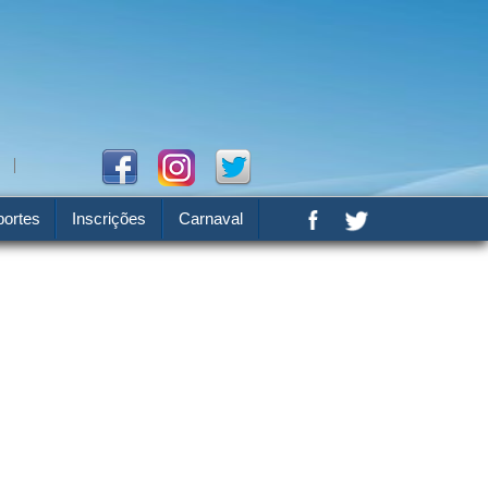
ortes
Inscrições
Carnaval