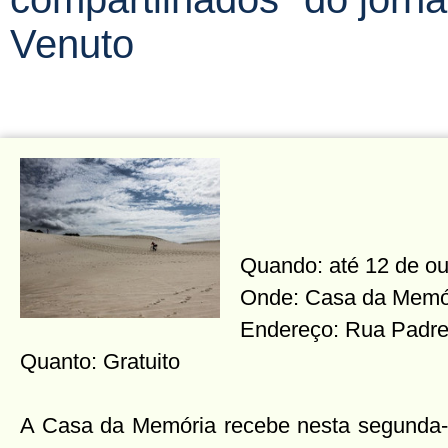
Venuto
Quando: até 12 de ou
Onde: Casa da Memó
Endereço: Rua Padre 
Quanto: Gratuito
A Casa da Memória recebe nesta segunda-