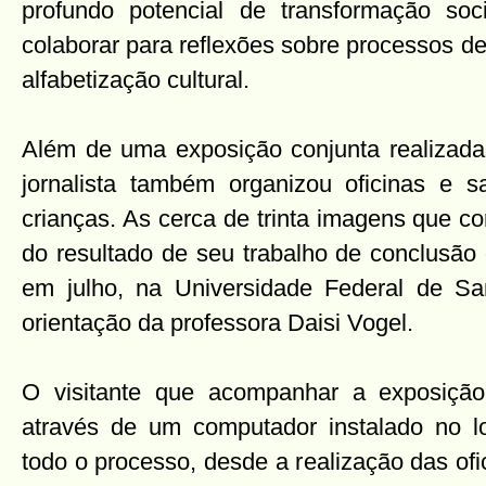
profundo potencial de transformação soc
colaborar para reflexões sobre processos d
alfabetização cultural.
Além de uma exposição conjunta realizada
jornalista também organizou oficinas e s
crianças. As cerca de trinta imagens que 
do resultado de seu trabalho de conclusão
em julho, na Universidade Federal de Sa
orientação da professora Daisi Vogel.
O visitante que acompanhar a exposição
através de um computador instalado no loc
todo o processo, desde a realização das ofic