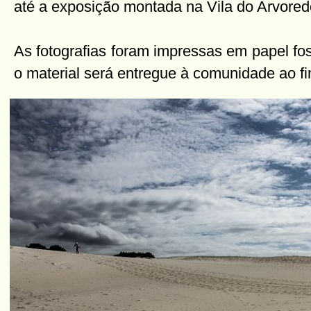
até a exposição montada na Vila do Arvored
As fotografias foram impressas em papel fo
o material será entregue à comunidade ao fi