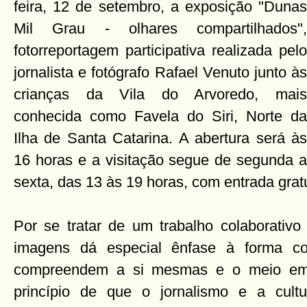
feira, 12 de setembro, a exposição "Dunas
Mil Grau - olhares compartilhados",
fotorreportagem participativa realizada pelo
jornalista e fotógrafo Rafael Venuto junto às
crianças da Vila do Arvoredo, mais
conhecida como Favela do Siri, Norte da
Ilha de Santa Catarina. A abertura será às
16 horas e a visitação segue de segunda a
sexta, das 13 às 19 horas, com entrada gratu
Por se tratar de um trabalho colaborativo 
imagens dá especial ênfase à forma c
compreendem a si mesmas e o meio em
princípio de que o jornalismo e a cul