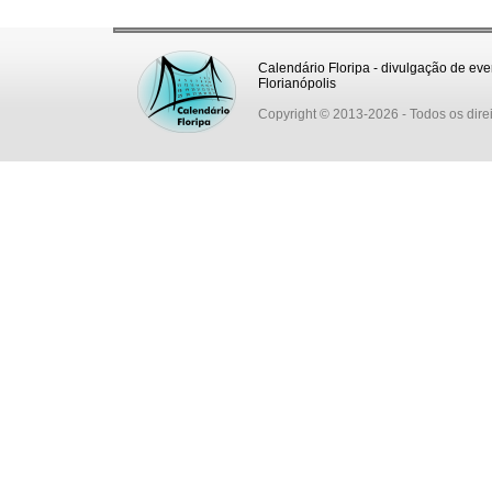
Calendário Floripa - divulgação de eve
Florianópolis
Copyright © 2013-2026
- Todos os dire