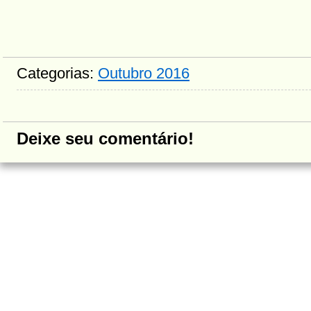
Categorias:
Outubro 2016
Deixe seu comentário!