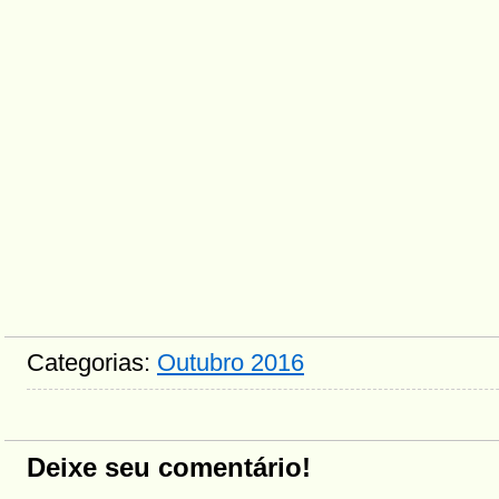
Categorias:
Outubro 2016
Deixe seu comentário!