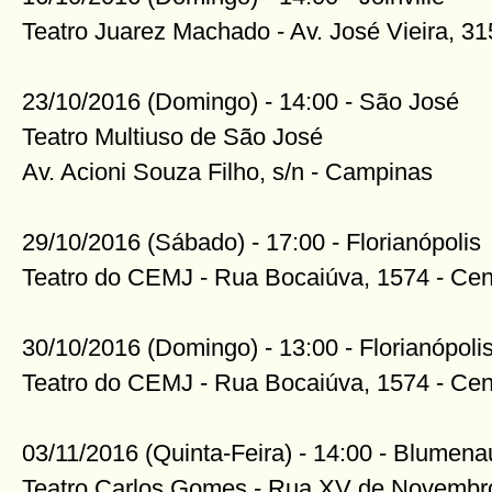
Teatro Juarez Machado - Av. José Vieira, 31
23/10/2016 (Domingo) - 14:00 - São José
Teatro Multiuso de São José
Av. Acioni Souza Filho, s/n - Campinas
29/10/2016 (Sábado) - 17:00 - Florianópolis
Teatro do CEMJ - Rua Bocaiúva, 1574 - Cen
30/10/2016 (Domingo) - 13:00 - Florianópoli
Teatro do CEMJ - Rua Bocaiúva, 1574 - Cen
03/11/2016 (Quinta-Feira) - 14:00 - Blumena
Teatro Carlos Gomes - Rua XV de Novembro