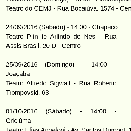
Teatro do CEMJ - Rua Bocaiúva, 1574 - Cen
24/09/2016 (Sábado) - 14:00 - Chapecó
Teatro Plín
io Arlindo de Nes - Rua
Assis Brasil, 20 D - Centro
25/09/2016 (Domingo) - 14:00 -
Joaçaba
Teatro Alfredo Sigwalt - Rua Roberto
Trompovski, 63
01/10/2016 (Sábado) - 14:00 -
Criciúma
Teatro Elias Angeloni - Av. Santos Dumont, 