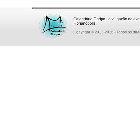
Calendário Floripa - divulgação de eve
Florianópolis
Copyright © 2013-2026
- Todos os dire