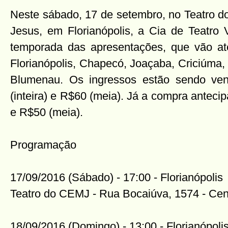
Neste sábado, 17 de setembro, no Teatro 
Jesus, em Florianópolis, a Cia de Teatr
temporada das apresentações, que vão a
Florianópolis, Chapecó, Joaçaba, Criciúma, J
Blumenau. Os ingressos estão sendo ve
(inteira) e R$60 (meia). Já a compra antecip
e R$50 (meia).
Programação
17/09/2016 (Sábado) - 17:00 - Florianópolis
Teatro do CEMJ - Rua Bocaiúva, 1574 - Cen
18/09/2016 (Domingo) - 13:00 - Florianópoli