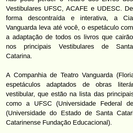
Vestibulares UFSC, ACAFE e UDESC. De
forma descontraída e interativa, a Cia
Vanguarda leva até você, o espetáculo com
a adaptação de todos os livros que cairão
nos principais Vestibulares de Santa
Catarina.
A Companhia de Teatro Vanguarda (Floria
espetáculos adaptados de obras literá
vestibular, que estão na lista das principa
como a UFSC (Universidade Federal de
(Universidade do Estado de Santa Catar
Catarinense Fundação Educacional).