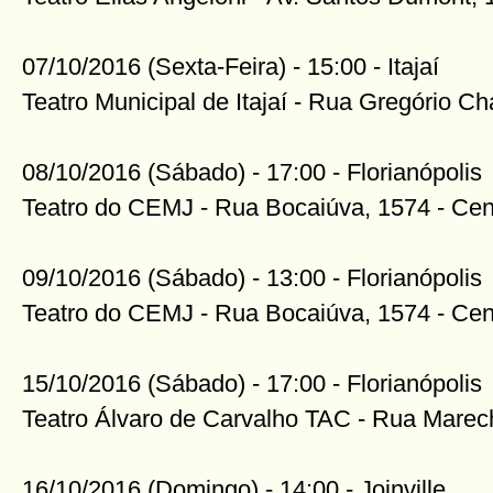
07/10/2016 (Sexta-Feira) - 15:00 - Itajaí
Teatro Municipal de Itajaí - Rua Gregório C
08/10/2016 (Sábado) - 17:00 - Florianópolis
Teatro do CEMJ - Rua Bocaiúva, 1574 - Cen
09/10/2016 (Sábado) - 13:00 - Florianópolis
Teatro do CEMJ - Rua Bocaiúva, 1574 - Cen
15/10/2016 (Sábado) - 17:00 - Florianópolis
Teatro Álvaro de Carvalho TAC - Rua Marech
16/10/2016 (Domingo) - 14:00 - Joinville