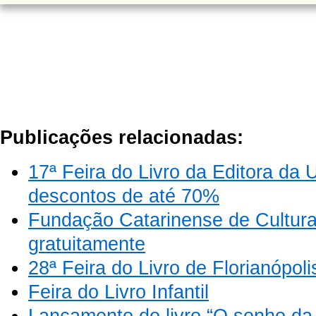
Publicações relacionadas:
17ª Feira do Livro da Editora 
descontos de até 70%
Fundação Catarinense de Cultura d
gratuitamente
28ª Feira do Livro de Florianópoli
Feira do Livro Infantil
Lançamento do livro “O sonho da