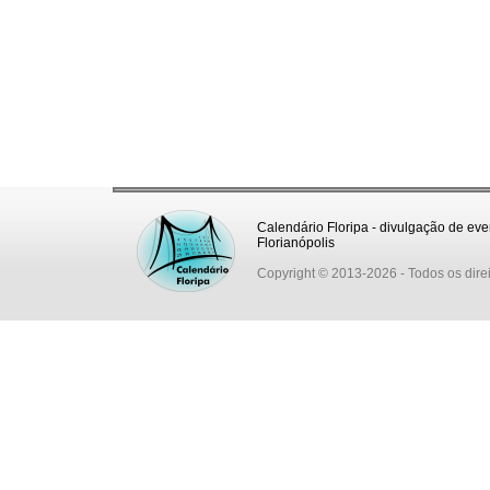
Calendário Floripa - divulgação de eve
Florianópolis
Copyright © 2013-2026
- Todos os dire