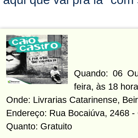
Quando: 06 Out
feira, às 18 hor
Onde: Livrarias Catarinense, Be
Endereço: Rua Bocaiúva, 2468 -
Quanto: Gratuito