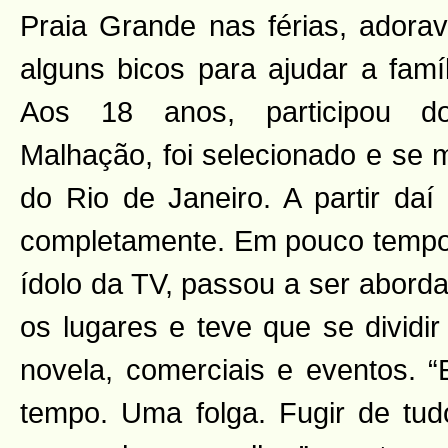
Praia Grande nas férias, adorav
alguns bicos para ajudar a famíl
Aos 18 anos, participou d
Malhação, foi selecionado e se 
do Rio de Janeiro. A partir daí
completamente. Em pouco tempo
ídolo da TV, passou a ser abord
os lugares e teve que se dividi
novela, comerciais e eventos. 
tempo. Uma folga. Fugir de tudo.