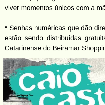
viver momentos únicos com a mã
* Senhas numéricas que dão direi
estão sendo distribuídas gratui
Catarinense do Beiramar Shoppi