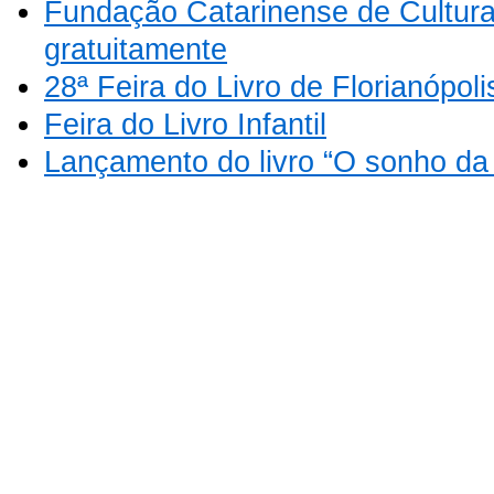
Fundação Catarinense de Cultura d
gratuitamente
28ª Feira do Livro de Florianópoli
Feira do Livro Infantil
Lançamento do livro “O sonho da