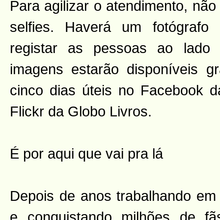
Para agilizar o atendimento, não
selfies. Haverá um fotógrafo 
registar as pessoas ao lado
imagens estarão disponíveis g
cinco dias úteis no Facebook da
Flickr da Globo Livros.
É por aqui que vai pra lá
Depois de anos trabalhando em 
e conquistando milhões de fãs