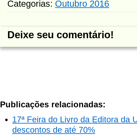
Categorias:
Outubro 2016
Deixe seu comentário!
Publicações relacionadas:
17ª Feira do Livro da Editora 
descontos de até 70%