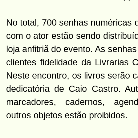
No total, 700 senhas numéricas q
com o ator estão sendo distribuí
loja anfitriã do evento. As senha
clientes fidelidade da Livrarias 
Neste encontro, os livros serão
dedicatória de Caio Castro. Au
marcadores, cadernos, agen
outros objetos estão proibidos.