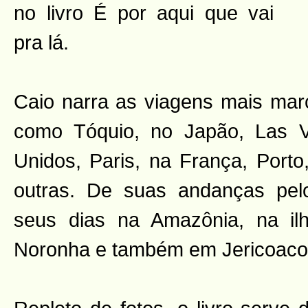
no livro É por aqui que vai
pra lá.
Caio narra as viagens mais mar
como Tóquio, no Japão, Las 
Unidos, Paris, na França, Porto
outras. De suas andanças pelo
seus dias na Amazônia, na i
Noronha e também em Jericoaco