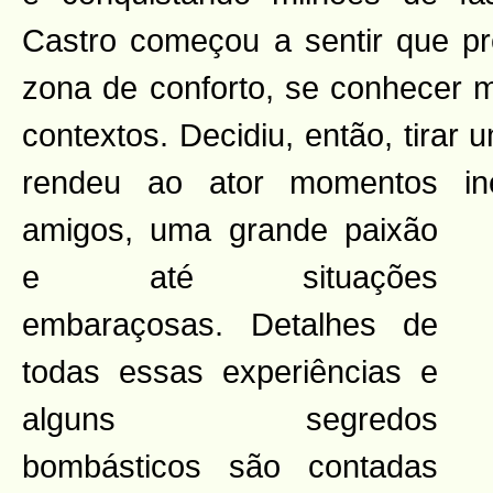
Castro começou a sentir que pr
zona de conforto, se conhecer m
contextos. Decidiu, então, tirar
rendeu ao ator momentos ine
amigos, uma grande
paixão
e até situações
embaraçosas. Detalhes de
todas essas experiências e
alguns segredos
bombásticos são contadas