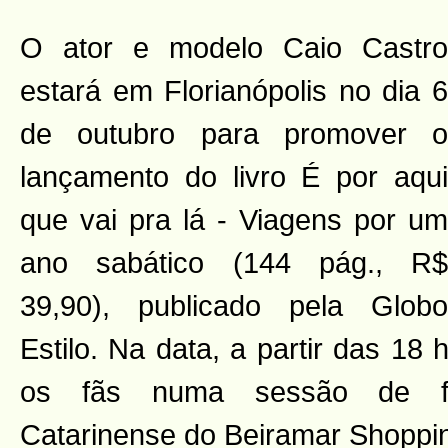
O ator e modelo Caio Castro
estará em Florianópolis no dia 6
de outubro para promover o
lançamento do livro É por aqui
que vai pra lá - Viagens por um
ano sabático (144 pág., R$
39,90), publicado pela Globo
Estilo. Na data, a partir das 18
os fãs numa sessão de fo
Catarinense do Beiramar Shoppi