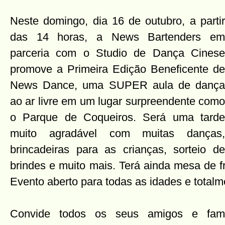
Neste domingo, dia 16 de outubro, a partir
das 14 horas, a News Bartenders em
parceria com o Studio de Dança Cinese
promove a Primeira Edição Beneficente de
News Dance, uma SUPER aula de dança
ao ar livre em um lugar surpreendente como
o Parque de Coqueiros. Será uma tarde
muito agradável com muitas danças,
brincadeiras para as crianças, sorteio de
brindes e muito mais. Terá ainda mesa de fr
Evento aberto para todas as idades e tota
Convide todos os seus amigos e famil