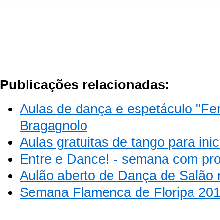
Publicações relacionadas:
Aulas de dança e espetáculo "Fe
Bragagnolo
Aulas gratuitas de tango para inic
Entre e Dance! - semana com pro
Aulão aberto de Dança de Salão 
Semana Flamenca de Floripa 20