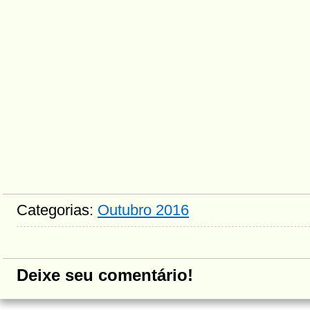
Categorias:
Outubro 2016
Deixe seu comentário!