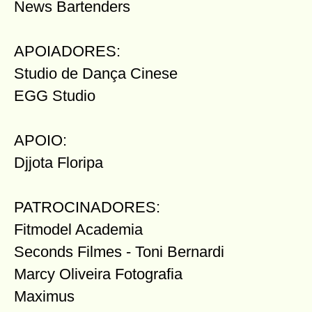
News Bartenders
APOIADORES:
Studio de Dança Cinese
EGG Studio
APOIO:
Djjota Floripa
PATROCINADORES:
Fitmodel Academia
Seconds Filmes - Toni Bernardi
Marcy Oliveira Fotografia
Maximus