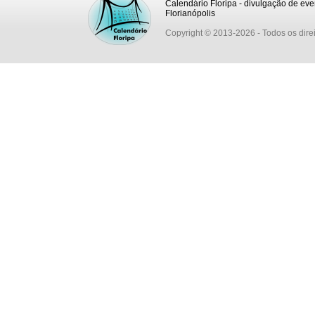
Calendário Floripa - divulgação de eve
Florianópolis
Copyright © 2013-2026
- Todos os dire