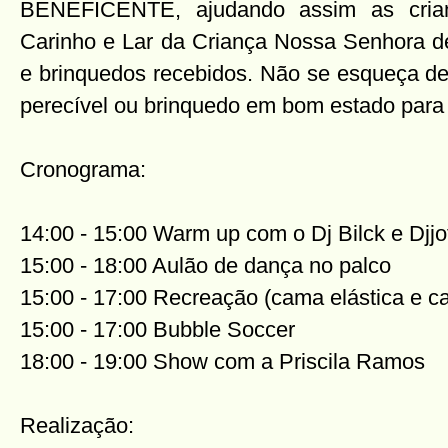
BENEFICENTE, ajudando assim as cria
Carinho e Lar da Criança Nossa Senhora d
e brinquedos recebidos. Não se esqueça de
perecível ou brinquedo em bom estado para
Cronograma:
14:00 - 15:00 Warm up com o Dj Bilck e Djjo
15:00 - 18:00 Aulão de dança no palco
15:00 - 17:00 Recreação (cama elástica e c
15:00 - 17:00 Bubble Soccer
18:00 - 19:00 Show com a Priscila Ramos
Realização: