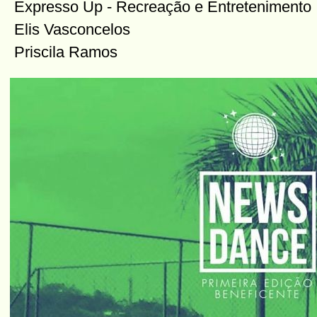
Expresso Up - Recreação e Entretenimento
Elis Vasconcelos
Priscila Ramos