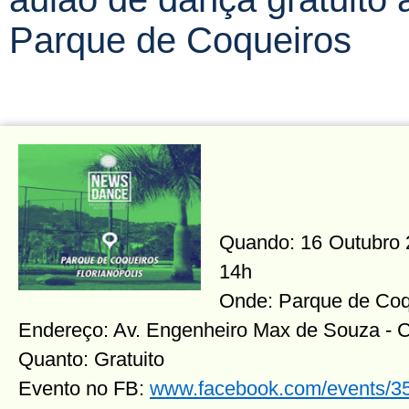
Parque de Coqueiros
Quando: 16 Outubro 2
14h
Onde: Parque de Coq
Endereço: Av. Engenheiro Max de Souza - 
Quanto: Gratuito
Evento no FB:
www.facebook.com/events/