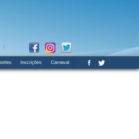
ortes
Inscrições
Carnaval