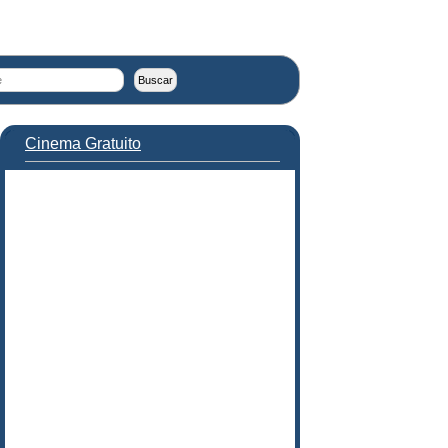
Cinema Gratuito