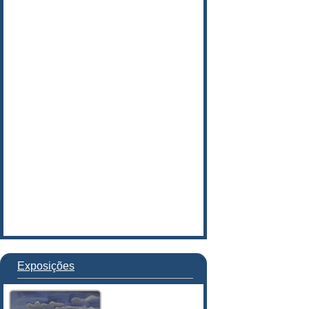
Exposições