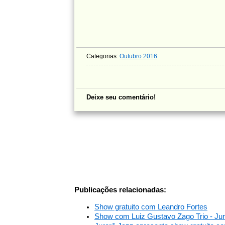
Categorias:
Outubro 2016
Deixe seu comentário!
Publicações relacionadas:
Show gratuito com Leandro Fortes
Show com Luiz Gustavo Zago Trio - Ju