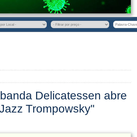
 banda Delicatessen abre
& Jazz Trompowsky"