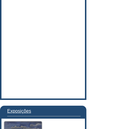
Exposições