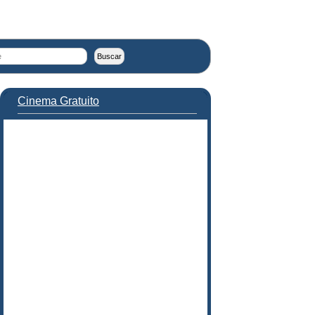
Cinema Gratuito