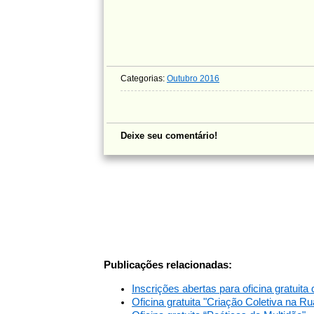
Categorias:
Outubro 2016
Deixe seu comentário!
Publicações relacionadas:
Inscrições abertas para oficina gratuit
Oficina gratuita "Criação Coletiva na Ru