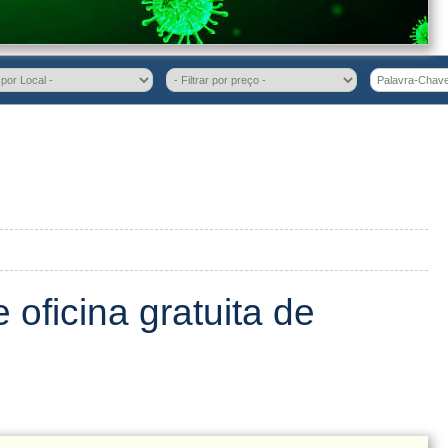
oficina gratuita de