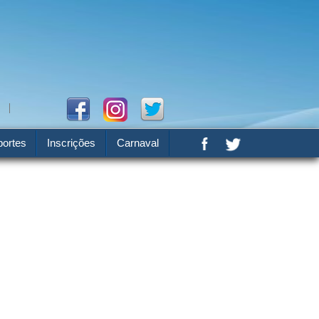
ortes
Inscrições
Carnaval