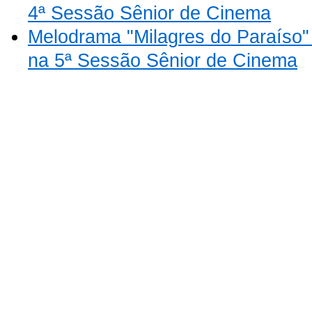
4ª Sessão Sênior de Cinema
Melodrama "Milagres do Paraíso"
na 5ª Sessão Sênior de Cinema