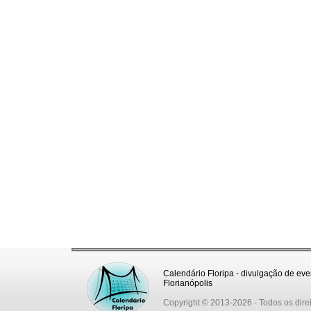
Calendário Floripa - divulgação de eve
Florianópolis
Copyright © 2013-2026
- Todos os dire