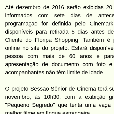
Até dezembro de 2016 serão exibidas 20 
informados com sete dias de antec
programação for definida pelo Cinemar
disponíveis para retirada 5 dias antes 
Cliente do Floripa Shopping. Também é p
online no site do projeto. Estará disponív
pessoa com mais de 60 anos e para 
apresentação de documento com foto e
acompanhantes não têm limite de idade.
O projeto Sessão Sênior de Cinema terá su
novembro, às 10h30, com a exibição gr
"Pequeno Segredo" que tenta uma vaga 
melhor filme em língua estrangeira.