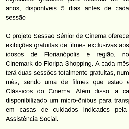
anos, disponíveis 5 dias antes de cada
sessão
O projeto Sessão Sênior de Cinema oferece
exibições gratuitas de filmes exclusivas aos
idosos de Florianópolis e região, no
Cinemark do Floripa Shopping. A cada mês
terá duas sessões totalmente gratuitas, nu
mês, sendo uma de filmes que estão
Clássicos do Cinema. Além disso, a ca
disponibilizado um micro-ônibus para trans
em casas de cuidados indicados pela 
Assistência Social.