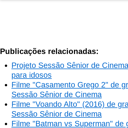
Publicações relacionadas:
Projeto Sessão Sênior de Cinema
para idosos
Filme "Casamento Grego 2" de gr
Sessão Sênior de Cinema
Filme "Voando Alto" (2016) de gr
Sessão Sênior de Cinema
Filme "Batman vs Superman" de g