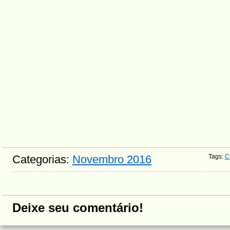
Categorias:
Novembro 2016
Tags
:
C
Deixe seu comentário!