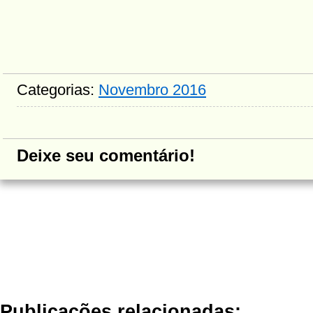
Categorias:
Novembro 2016
Deixe seu comentário!
Publicações relacionadas: