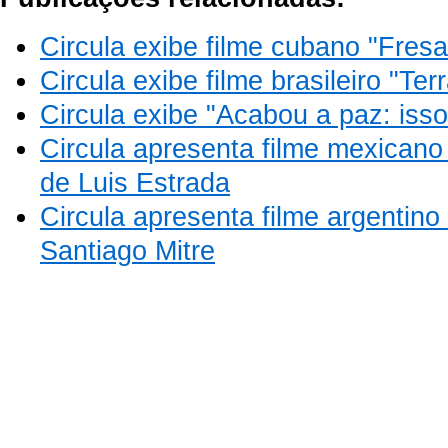
Circula exibe filme cubano "Fresa
Circula exibe filme brasileiro "Te
Circula exibe "Acabou a paz: isso 
Circula apresenta filme mexicano 
de Luis Estrada
Circula apresenta filme argentino
Santiago Mitre