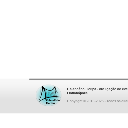
Calendário Floripa - divulgação de eve
Florianópolis
Copyright © 2013-2026
- Todos os dire