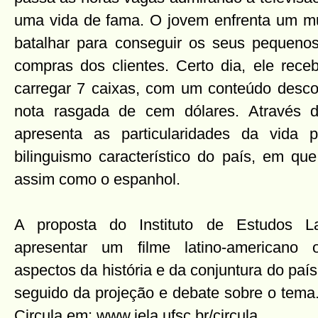
uma vida de fama. O jovem enfrenta um mu
batalhar para conseguir os seus pequenos
compras dos clientes. Certo dia, ele rece
carregar 7 caixas, com um conteúdo desc
nota rasgada de cem dólares. Através 
apresenta as particularidades da vida 
bilinguismo característico do país, em que
assim como o espanhol.
A proposta do Instituto de Estudos La
apresentar um filme latino-americano 
aspectos da história e da conjuntura do país
seguido da projeção e debate sobre o tema
Circula em: www.iela.ufsc.br/circula