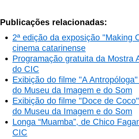
Publicações relacionadas:
2ª edição da exposição "Making O
cinema catarinense
Programação gratuita da Mostra 
do CIC
Exibição do filme "A Antropóloga"
do Museu da Imagem e do Som
Exibição do filme "Doce de Coco"
do Museu da Imagem e do Som
Longa “Muamba”, de Chico Fagan
CIC