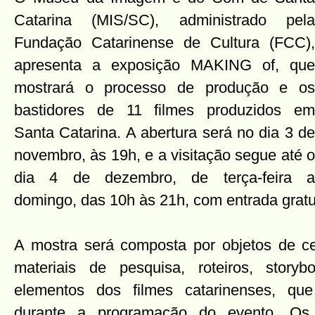
Catarina (MIS/SC), administrado pela
Fundação Catarinense de Cultura (FCC),
apresenta a exposição MAKING of, que
mostrará o processo de produção e os
bastidores de 11 filmes produzidos em
Santa Catarina. A abertura será no dia 3 de
novembro, às 19h, e a visitação segue até o
dia 4 de dezembro, de terça-feira a
domingo, das 10h às 21h, com entrada gratu
A mostra será composta por objetos de cena
materiais de pesquisa, roteiros, storyb
elementos dos filmes catarinenses, qu
durante a programação do evento. O