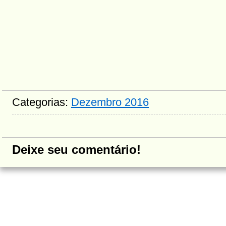
Categorias:
Dezembro 2016
Deixe seu comentário!