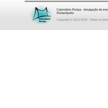
Calendário Floripa - divulgação de eve
Florianópolis
Copyright © 2013-2026
- Todos os dire