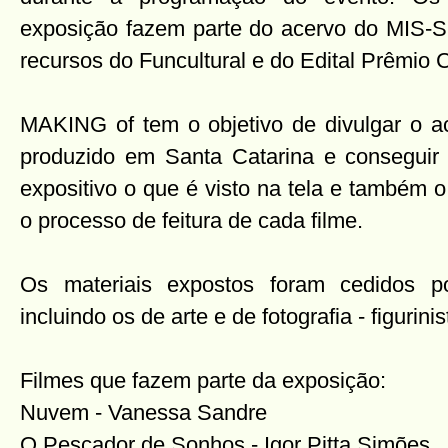
exposição fazem parte do acervo do MIS-
recursos do Funcultural e do Edital Prêmio
MAKING of tem o objetivo de divulgar o 
produzido em Santa Catarina e conseguir 
expositivo o que é visto na tela e também 
o processo de feitura de cada filme.
Os materiais expostos foram cedidos por
incluindo os de arte e de fotografia - figurini
Filmes que fazem parte da exposição:
Nuvem - Vanessa Sandre
O Pescador de Sonhos - Igor Pitta Simões