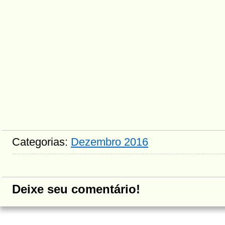
Categorias:
Dezembro 2016
Deixe seu comentário!