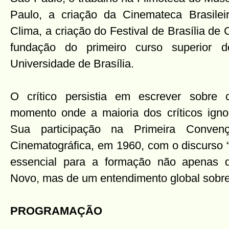
Paulo, a criação da Cinemateca Brasilei
Clima, a criação do Festival de Brasília de 
fundação do primeiro curso superior 
Universidade de Brasília.
O crítico persistia em escrever sobre
momento onde a maioria dos críticos igno
Sua participação na Primeira Convenç
Cinematográfica, em 1960, com o discurso “
essencial para a formação não apenas
Novo, mas de um entendimento global sobr
PROGRAMAÇÃO