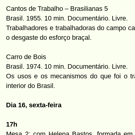
Cantos de Trabalho – Brasilianas 5
Brasil. 1955. 10 min. Documentário. Livre.
Trabalhadores e trabalhadoras do campo ca
o desgaste do esforço braçal.
Carro de Bois
Brasil. 1974. 10 min. Documentário. Livre.
Os usos e os mecanismos do que foi o tra
interior do Brasil.
Dia 16, sexta-feira
17h
Mesa 2: com Helena Bastos, formada em C