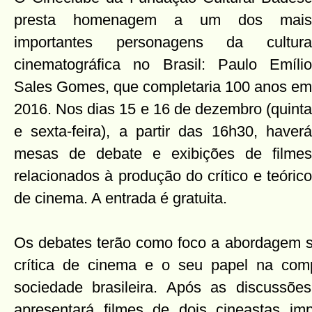
presta homenagem a um dos mais
importantes personagens da cultura
cinematográfica no Brasil: Paulo Emílio
Sales Gomes, que completaria 100 anos em
2016. Nos dias 15 e 16 de dezembro (quinta
e sexta-feira), a partir das 16h30, haverá
mesas de debate e exibições de filmes
relacionados à produção do crítico e teórico
de cinema. A entrada é gratuita.
Os debates terão como foco a abordagem si
crítica de cinema e o seu papel na com
sociedade brasileira. Após as discussõe
apresentará filmes de dois cineastas impo