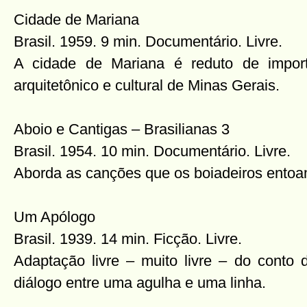
Cidade de Mariana
Brasil. 1959. 9 min. Documentário. Livre.
A cidade de Mariana é reduto de importa
arquitetônico e cultural de Minas Gerais.
Aboio e Cantigas – Brasilianas 3
Brasil. 1954. 10 min. Documentário. Livre.
Aborda as canções que os boiadeiros entoa
Um Apólogo
Brasil. 1939. 14 min. Ficção. Livre.
Adaptação livre – muito livre – do cont
diálogo entre uma agulha e uma linha.