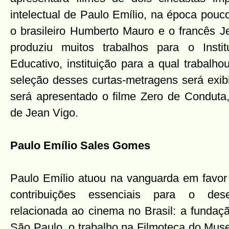
intelectual de Paulo Emílio, na época pouco
o brasileiro Humberto Mauro e o francês 
produziu muitos trabalhos para o Inst
Educativo, instituição para a qual trabal
seleção desses curtas-metragens será ex
será apresentado o filme Zero de Conduta
de Jean Vigo.
Paulo Emílio Sales Gomes
Paulo Emílio atuou na vanguarda em favor 
contribuições essenciais para o dese
relacionada ao cinema no Brasil: a funda
São Paulo, o trabalho na Filmoteca do Mus