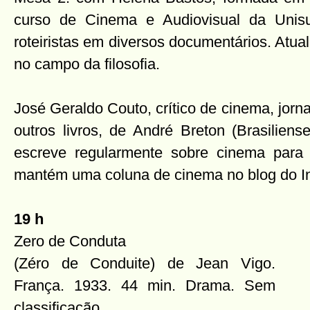
curso de Cinema e Audiovisual da Unisu
roteiristas em diversos documentários. Atu
no campo da filosofia.
José Geraldo Couto, crítico de cinema, jornali
outros livros, de André Breton (Brasiliense
escreve regularmente sobre cinema para 
mantém uma coluna de cinema no blog do Ins
19
h
Zero de Conduta
(Zéro de Conduite) de Jean Vigo.
França. 1933. 44 min. Drama. Sem
classificação.