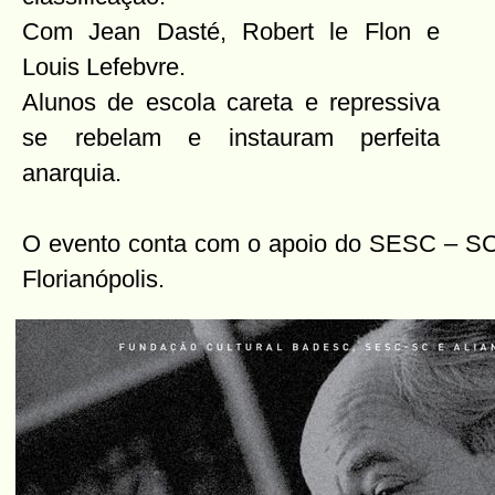
Com Jean Dasté, Robert le Flon e
Louis Lefebvre.
Alunos de escola careta e repressiva
se rebelam e instauram perfeita
anarquia.
O evento conta com o apoio do SESC – SC
Florianópolis.