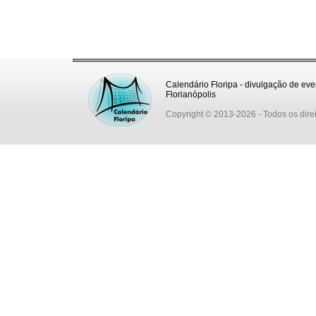
Calendário Floripa - divulgação de eve
Florianópolis
Copyright © 2013-2026
- Todos os dire