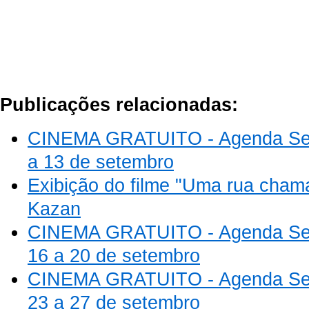
Publicações relacionadas:
CINEMA GRATUITO - Agenda Se
a 13 de setembro
Exibição do filme "Uma rua cham
Kazan
CINEMA GRATUITO - Agenda Se
16 a 20 de setembro
CINEMA GRATUITO - Agenda Se
23 a 27 de setembro