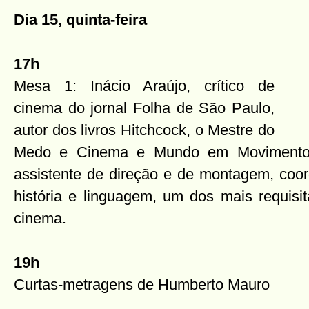
Dia 15, quinta-feira
17h
Mesa 1: Inácio Araújo, crítico de
cinema do jornal Folha de São Paulo,
autor dos livros Hitchcock, o Mestre do
Medo e Cinema e Mundo em Movimento. F
assistente de direção e de montagem, coo
história e linguagem, um dos mais requisi
cinema.
19h
Curtas-metragens de Humberto Mauro