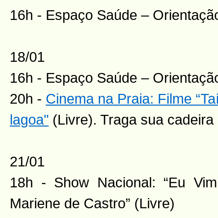
16h - Espaço Saúde – Orientação
18/01
16h - Espaço Saúde – Orientação
20h -
Cinema na Praia: Filme “Ta
lagoa"
(Livre). Traga sua cadeira
21/01
18h - Show Nacional: “Eu Vim
Mariene de Castro” (Livre)