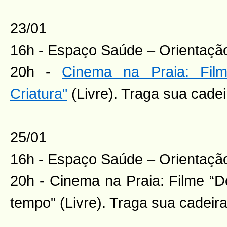
23/01
16h - Espaço Saúde – Orientação
20h -
Cinema na Praia: Fil
Criatura"
(Livre). Traga sua cadei
25/01
16h - Espaço Saúde – Orientação
20h - Cinema na Praia: Filme “D
tempo" (Livre). Traga sua cadeir