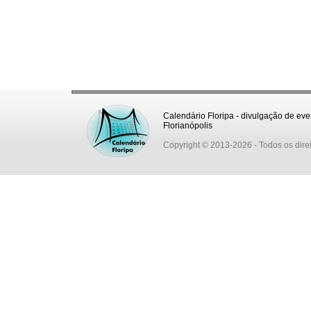
Calendário Floripa - divulgação de eve
Florianópolis
Copyright © 2013-2026
- Todos os dire