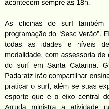
acontecem sempre às 18h.
As oficinas de surf também
programação do “Sesc Verão”. El
todas as idades e níveis d
modalidade, com assessoria de
do surf em Santa Catarina. 
Padaratz irão compartilhar ensi
praticar o surf, além se suas e
esporte que é o eixo central 
Arruda ministra a atividade n