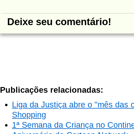
Deixe seu comentário!
Publicações relacionadas:
Liga da Justiça abre o ''mês das c
Shopping
1ª Semana da Criança no Contin