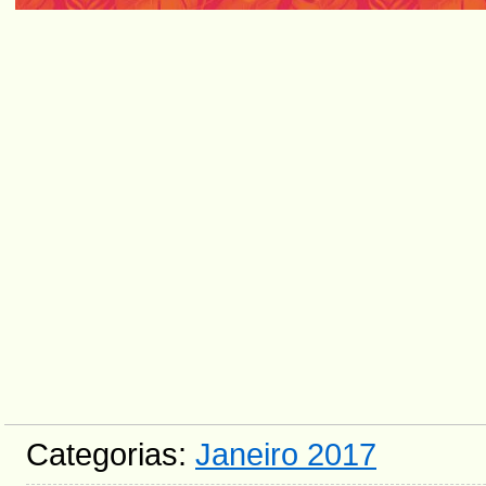
Categorias:
Janeiro 2017