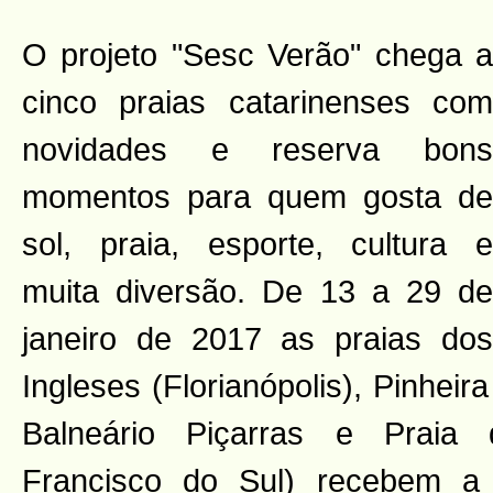
O projeto "Sesc Verão" chega a
cinco praias catarinenses com
novidades e reserva bons
momentos para quem gosta de
sol, praia, esporte, cultura e
muita diversão. De 13 a 29 de
janeiro de 2017 as praias dos
Ingleses (Florianópolis), Pinheir
Balneário Piçarras e Praia
Francisco do Sul) recebem a