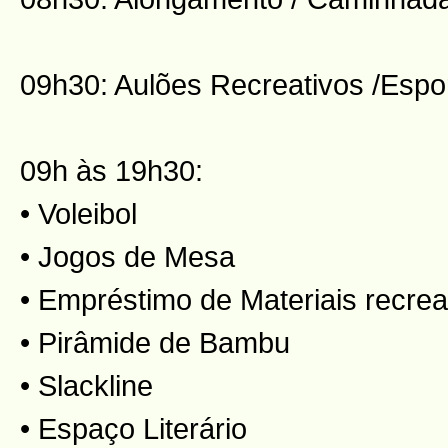
09h30: Aulões Recreativos /Espo
09h às 19h30:
• Voleibol
• Jogos de Mesa
• Empréstimo de Materiais recrea
• Pirâmide de Bambu
• Slackline
• Espaço Literário