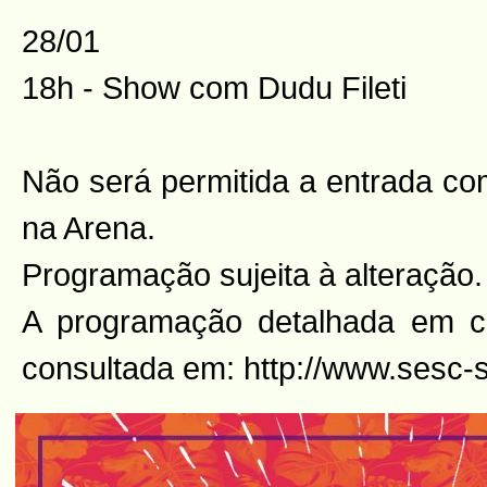
28/01
18h - Show com Dudu Fileti
Não será permitida a entrada co
na Arena.
Programação sujeita à alteração.
A programação detalhada em c
consultada em: http://www.sesc-