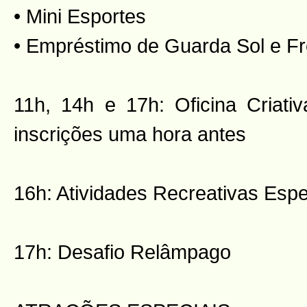
• Mini Esportes
• Empréstimo de Guarda Sol e F
11h, 14h e 17h: Oficina Criativ
inscrições uma hora antes
16h: Atividades Recreativas Espe
17h: Desafio Relâmpago