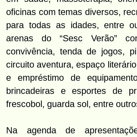
oficinas com temas diversos, rec
para todas as idades, entre ou
arenas do “Sesc Verão” c
convivência, tenda de jogos, 
circuito aventura, espaço literári
e empréstimo de equipamento
brincadeiras e esportes de pr
frescobol, guarda sol, entre outro
Na agenda de apresentações