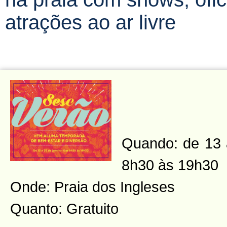
atrações ao ar livre
Quando: de 13 a
8h30 às 19h30
Onde: Praia dos Ingleses
Quanto: Gratuito