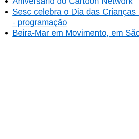
Aniversário do Cartoon Network
Sesc celebra o Dia das Crianças 
- programação
Beira-Mar em Movimento, em Sã