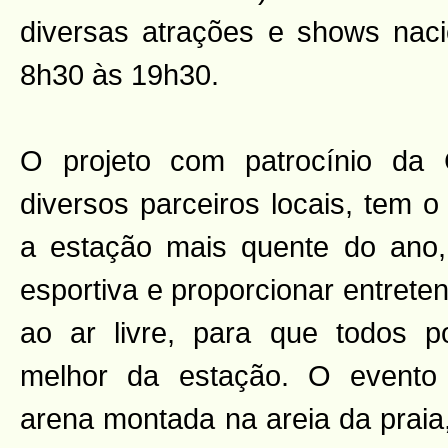
diversas atrações e shows nacio
8h30 às 19h30.
O projeto com patrocínio da
diversos parceiros locais, tem o
a estação mais quente do ano, 
esportiva e proporcionar entrete
ao ar livre, para que todos p
melhor da estação. O evento
arena montada na areia da praia