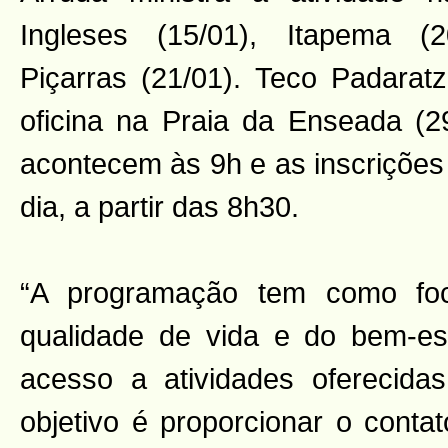
Ingleses (15/01), Itapema (
Piçarras (21/01). Teco Padaratz
oficina na Praia da Enseada (2
acontecem às 9h e as inscrições
dia, a partir das 8h30.
“A programação tem como fo
qualidade de vida e do bem-esta
acesso a atividades oferecida
objetivo é proporcionar o cont