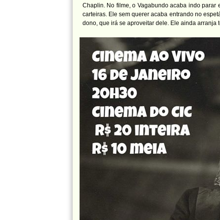
Chaplin. No filme, o Vagabundo acaba indo parar 
carteiras. Ele sem querer acaba entrando no espet
dono, que irá se aproveitar dele. Ele ainda arranja