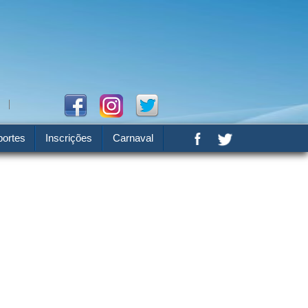
ortes
Inscrições
Carnaval