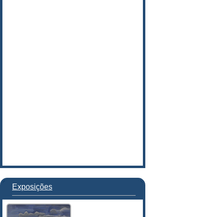
Exposições