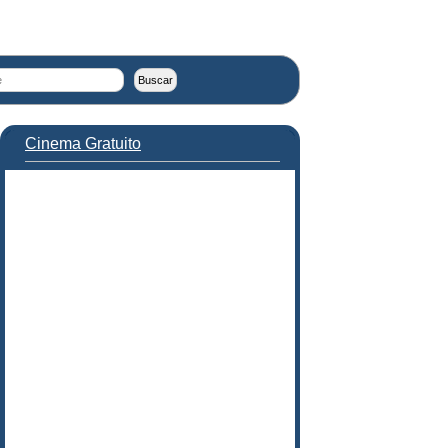
Cinema Gratuito