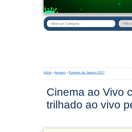
- Filtrar por Categoria -
Início
»
Arquivo
»
Eventos de Janeiro 2017
Cinema ao Vivo c
trilhado ao vivo 