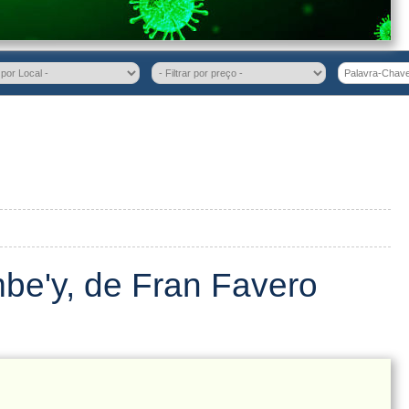
be'y, de Fran Favero