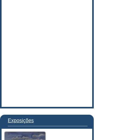
Exposições