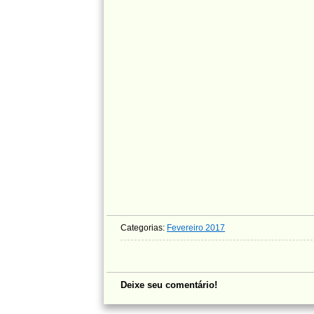
Categorias:
Fevereiro 2017
Deixe seu comentário!