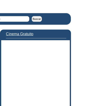
Cinema Gratuito