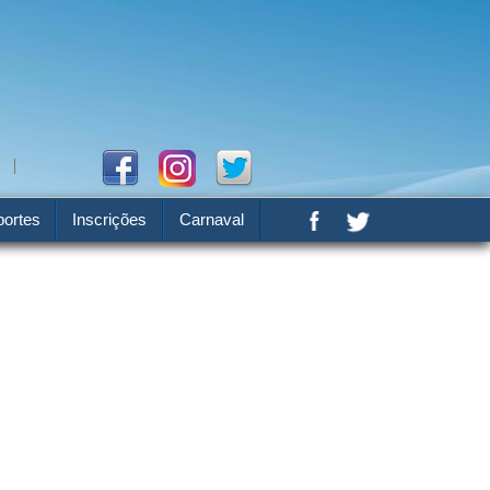
ortes
Inscrições
Carnaval