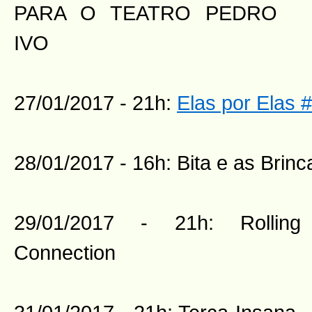
PARA O TEATRO PEDRO
IVO
27/01/2017 - 21h:
Elas por Elas
28/01/2017 - 16h: Bita e as Brinc
29/01/2017 - 21h: Rollin
Connection