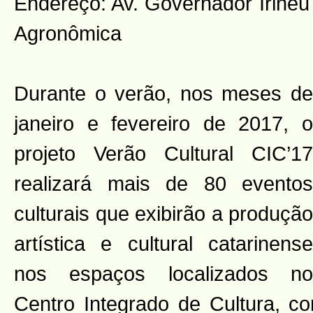
Endereço: Av. Governador Irineu
Agronômica
Durante o verão, nos meses de
janeiro e fevereiro de 2017, o
projeto Verão Cultural CIC’17
realizará mais de 80 eventos
culturais que exibirão a produção
artística e cultural catarinense
nos espaços localizados no
Centro Integrado de Cultura, c