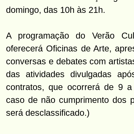
domingo, das 10h às 21h.
A programação do Verão Cult
oferecerá Oficinas de Arte, apr
conversas e debates com artista
das atividades divulgadas apó
contratos, que ocorrerá de 9 a
caso de não cumprimento dos p
será desclassificado.)