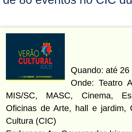
Quando: até 26 
Onde: Teatro 
MIS/SC, MASC, Cinema, Espa
Oficinas de Arte, hall e jardim,
Cultura (CIC)