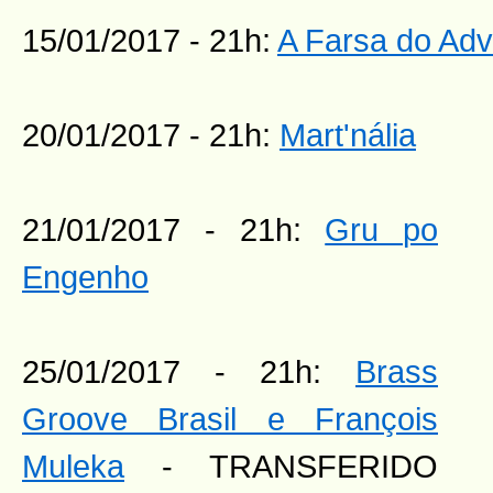
15/01/2017 - 21h:
A Farsa do Adv
20/01/2017 - 21h:
Mart'nália
21/01/2017 - 21h:
Gru
po
Engenho
25/01/2017 - 21h:
Brass
Groove Brasil e François
Muleka
- TRANSFERIDO