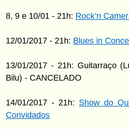
8, 9 e 10/01 - 21h:
Rock’n Camer
12/01/2017 - 21h:
Blues in Conce
13/01/2017 - 21h: Guitarraço (L
Bilu) - CANCELADO
14/01/2017 - 21h:
Show do Qui
Convidados