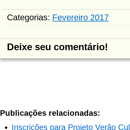
Categorias:
Fevereiro 2017
Deixe seu comentário!
Publicações relacionadas:
Inscrições para Projeto Verão Cul