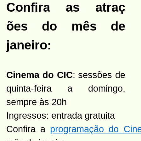
Confira as atraç
ões do mês de
janeiro:
Cinema do CIC
: sessões de
quinta-feira a domingo,
sempre às 20h
Ingressos: entrada gratuita
Confira a
programação do Cin