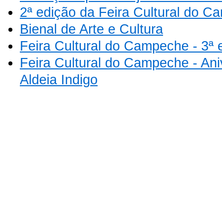
2ª edição da Feira Cultural do 
Bienal de Arte e Cultura
Feira Cultural do Campeche - 3ª 
Feira Cultural do Campeche - Ani
Aldeia Indigo