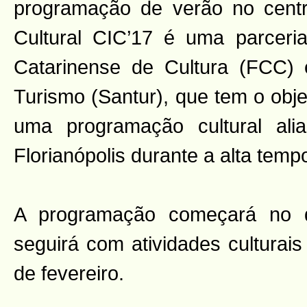
programação de verão no centr
Cultural CIC’17 é uma parceri
Catarinense de Cultura (FCC) 
Turismo (Santur), que tem o obje
uma programação cultural al
Florianópolis durante a alta temp
A programação começará no d
seguirá com atividades culturais
de fevereiro.