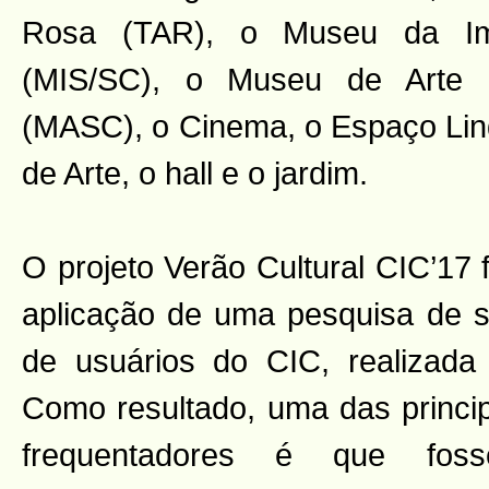
Rosa (TAR), o Museu da 
(MIS/SC), o Museu de Arte 
(MASC), o Cinema, o Espaço Lindo
de Arte, o hall e o jardim.
O projeto Verão Cultural CIC’17 
aplicação de uma pesquisa de sa
de usuários do CIC, realizad
Como resultado, uma das princip
frequentadores é que fos