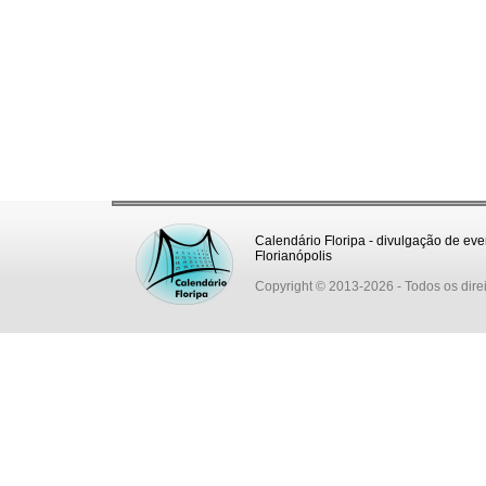
Calendário Floripa - divulgação de eve
Florianópolis
Copyright © 2013-2026
- Todos os dire