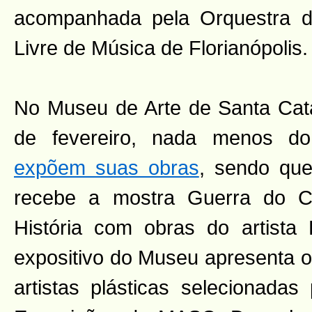
acompanhada pela Orquestra 
Livre de Música de Florianópolis.
No Museu de Arte de Santa Cat
de fevereiro, nada menos 
expõem suas obras
, sendo que
recebe a mostra Guerra do C
História com obras do artista
expositivo do Museu apresenta o
artistas plásticas selecionadas