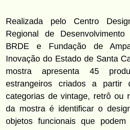
Realizada pelo Centro Desig
Regional de Desenvolvimento
BRDE e Fundação de Ampa
Inovação do Estado de Santa C
mostra apresenta 45 produt
estrangeiros criados a parti
categorias de vintage, retrô ou 
da mostra é identificar o desi
objetos funcionais que podem