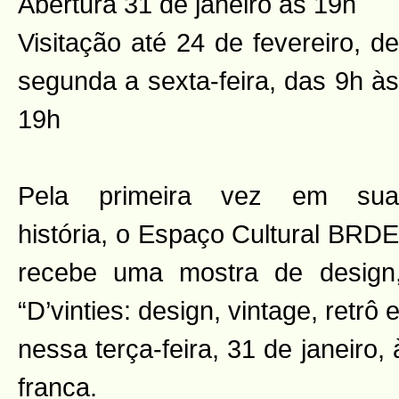
Abertura 31 de janeiro às 19h
Visitação até 24 de fevereiro, de
segunda a sexta-feira, das 9h às
19h
Pela primeira vez em sua
história, o Espaço Cultural BRDE
recebe uma mostra de design
“D’vinties: design, vintage, retrô
nessa terça-feira, 31 de janeiro
franca.