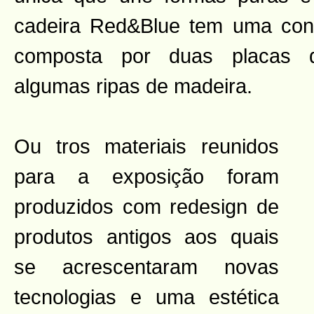
cadeira Red&Blue tem uma cons
composta por duas placas
algumas ripas de madeira.
Ou
tros materiais reunidos
para a exposição foram
produzidos com redesign de
produtos antigos aos quais
se acrescentaram novas
tecnologias e uma estética