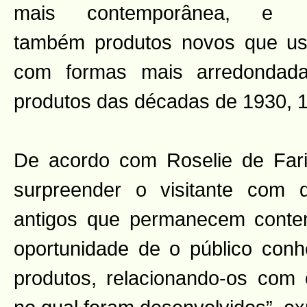
mais contemporânea, e
também produtos novos que usa
com formas mais arredondad
produtos das décadas de 1930, 
De acordo com Roselie de Fari
surpreender o visitante com 
antigos que permanecem cont
oportunidade de o público con
produtos, relacionando-os com o