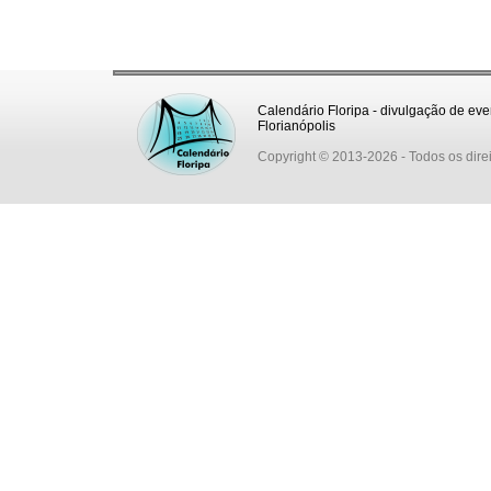
Calendário Floripa - divulgação de eve
Florianópolis
Copyright © 2013-2026
- Todos os dire