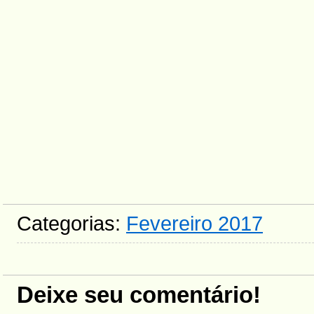
Categorias:
Fevereiro 2017
Deixe seu comentário!