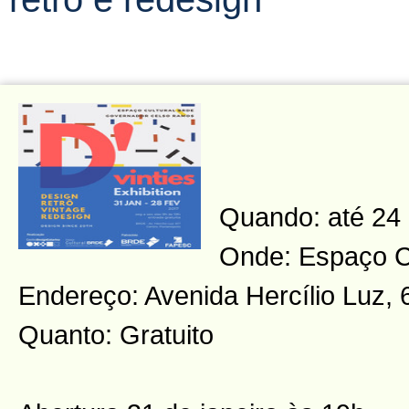
Quando: até 24 
Onde: Espaço C
Endereço: Avenida Hercílio Luz, 
Quanto: Gratuito