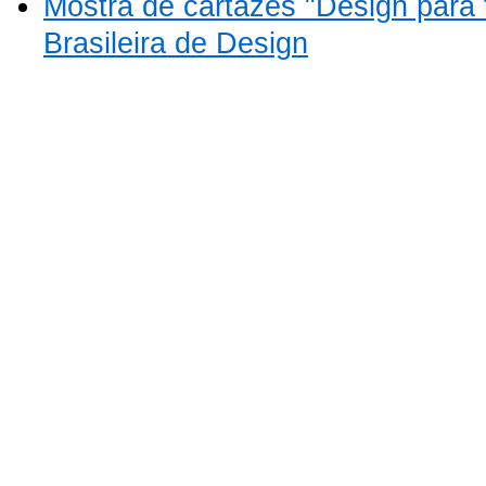
Mostra de cartazes "Design para 
Brasileira de Design