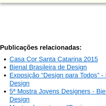
Publicações relacionadas:
Casa Cor Santa Catarina 2015
Bienal Brasileira de Design
Exposição “Design para Todos” - B
Design
5ª Mostra Jovens Designers - Bien
Design