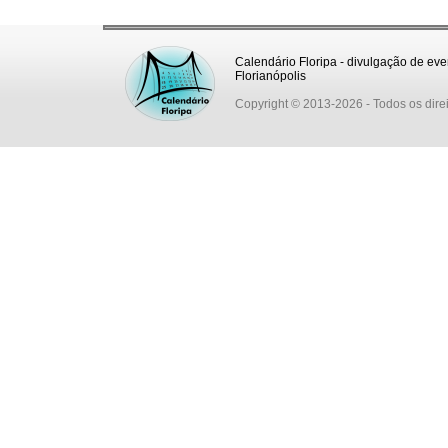
Calendário Floripa - divulgação de eve
Florianópolis
Copyright © 2013-2026
- Todos os dire