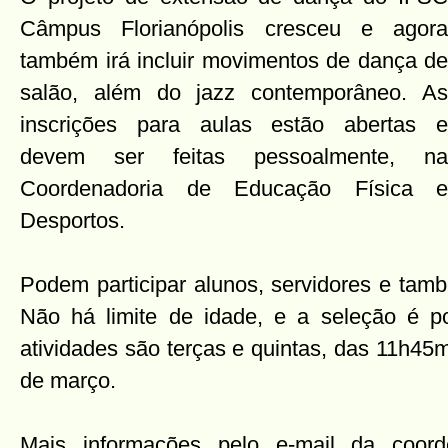
Câmpus Florianópolis cresceu e agora
também irá incluir movimentos de dança de
salão, além do jazz contemporâneo. As
inscrições para aulas estão abertas e
devem ser feitas pessoalmente, na
Coordenadoria de Educação Física e
Desportos.
Podem participar alunos, servidores e tam
Não há limite de idade, e a seleção é p
atividades são terças e quintas, das 11h45
de março.
Mais informações pelo e-mail da coor