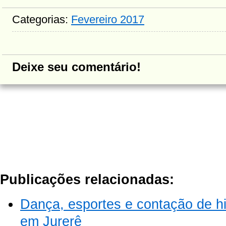
Categorias:
Fevereiro 2017
Deixe seu comentário!
Publicações relacionadas:
Dança, esportes e contação de hi
em Jurerê