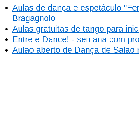
Aulas de dança e espetáculo "Fe
Bragagnolo
Aulas gratuitas de tango para inic
Entre e Dance! - semana com pro
Aulão aberto de Dança de Salão 