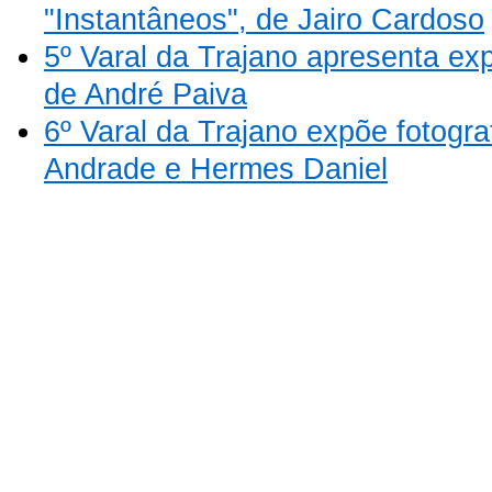
"Instantâneos", de Jairo Cardoso
5º Varal da Trajano apresenta 
de André Paiva
6º Varal da Trajano expõe fotogr
Andrade e Hermes Daniel