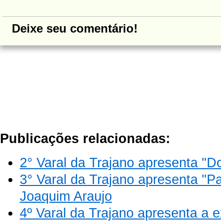
Deixe seu comentário!
Publicações relacionadas:
2° Varal da Trajano apresenta "
3° Varal da Trajano apresenta "P
Joaquim Araujo
4º Varal da Trajano apresenta a 