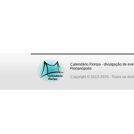
Calendário Floripa - divulgação de eve
Florianópolis
Copyright © 2013-2026
- Todos os dire