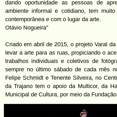
dando oportunidade as pessoas de apre
ambiente informal e cotidiano, tem muit
contemporânea e com o lugar da arte.
Otávio Nogueira"
Criado em abril de 2015, o projeto Varal d
levar a arte para as ruas, propiciando o ac
trabalhos individuais e coletivos de fotóg
sempre no último sábado de cada mês no 
Felipe Schmidt e Tenente Silveira, no Centr
da Trajano tem o apoio da Multicor, da H
Municipal de Cultura, por meio da Fundação