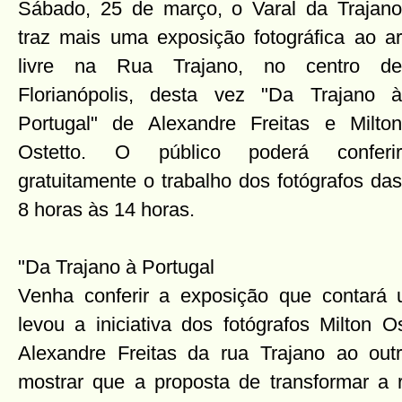
Sábado, 25 de março, o Varal da Trajano
traz mais uma exposição fotográfica ao ar
livre na Rua Trajano, no centro de
Florianópolis, desta vez "Da Trajano à
Portugal" de Alexandre Freitas e Milton
Ostetto. O público poderá conferir
gratuitamente o trabalho dos fotógrafos das
8 horas às 14 horas.
"Da Trajano à Portugal
Venha conferir a exposição que contará 
levou a iniciativa dos fotógrafos Milton O
Alexandre Freitas da rua Trajano ao outr
mostrar que a proposta de transformar a 