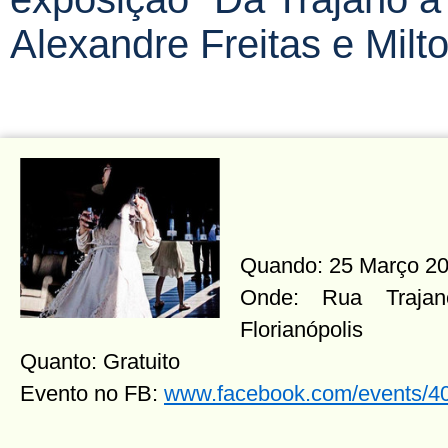
Alexandre Freitas e Milt
Quando: 25 Março 20
Onde: Rua Trajan
Florianópolis
Quanto: Gratuito
Evento no FB:
www.facebook.com/events/