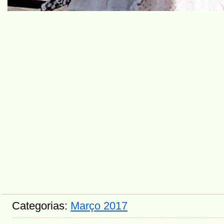
Categorias:
Março 2017