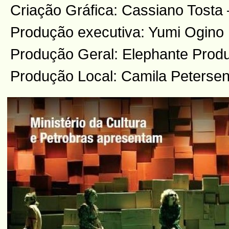
Criação Gráfica: Cassiano Tos
Produção executiva: Yumi Ogino
Produção Geral: Elephante Produ
Produção Local: Camila Peterse