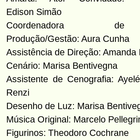
Edison Simão
Coordenadora de
Produção/Gestão: Aura Cunha
Assistência de Direção: Amanda 
Cenário: Marisa Bentivegna
Assistente de Cenografia: Ayel
Renzi
Desenho de Luz: Marisa Bentive
Música Original: Marcelo Pellegri
Figurinos: Theodoro Cochrane