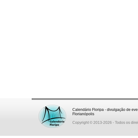
Calendário Floripa - divulgação de eve
Florianópolis
Copyright © 2013-2026
- Todos os dire