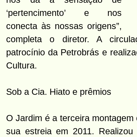
‘pertencimento’ e nos
conecta às nossas origens”,
completa o diretor. A circu
patrocínio da Petrobrás e realiz
Cultura.
Sob a Cia. Hiato e prêmios
O Jardim é a terceira montagem d
sua estreia em 2011. Realizo