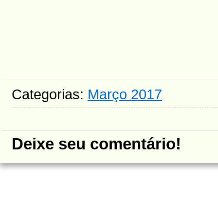
Categorias:
Março 2017
Deixe seu comentário!