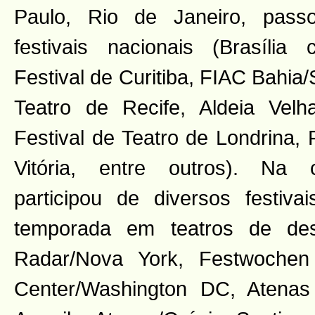
Paulo, Rio de Janeiro, pass
festivais nacionais (Brasília
Festival de Curitiba, FIAC Bahia/
Teatro de Recife, Aldeia Vel
Festival de Teatro de Londrina, 
Vitória, entre outros). Na c
participou de diversos festiv
temporada em teatros de de
Radar/Nova York, Festwochen
Center/Washington DC, Atenas T