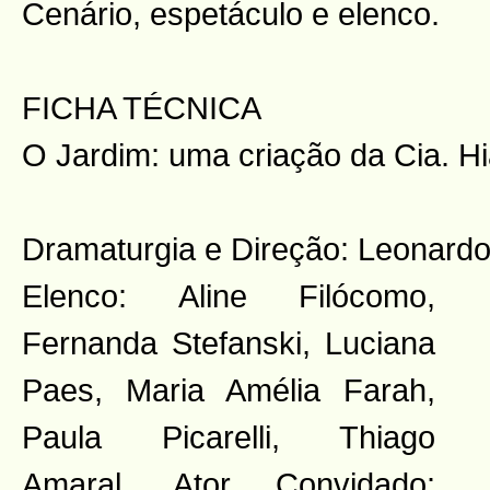
Cenário, espetáculo e elenco.
FICHA TÉCNICA
O Jardim: uma criação da Cia. Hi
Dramaturgia e Direção: Leonardo
Elenco:
Aline Filócomo,
Fernanda Stefanski, Luciana
Paes, Maria Amélia Farah,
Paula Picarelli, Thiago
Amaral. Ator Convidado: