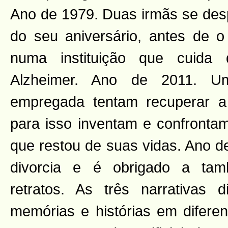
Ano de 1979. Duas irmãs se des
do seu aniversário, antes de o
numa instituição que cuida
Alzheimer. Ano de 2011. 
empregada tentam recuperar 
para isso inventam e confront
que restou de suas vidas. Ano d
divorcia e é obrigado a ta
retratos. As três narrativas d
memórias e histórias em difere