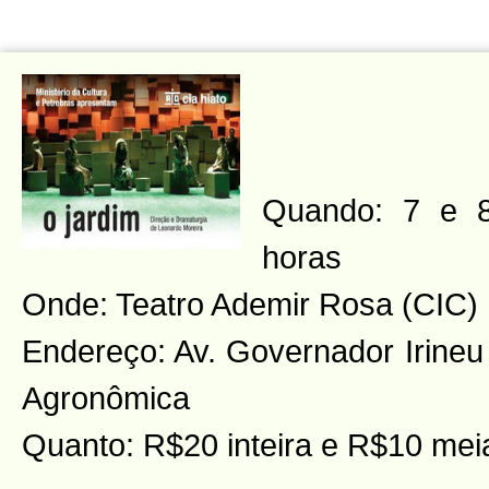
Quando: 7 e 
horas
Onde: Teatro Ademir Rosa (CIC)
Endereço: Av. Governador Irineu
Agronômica
Quanto: R$20 inteira e R$10 mei