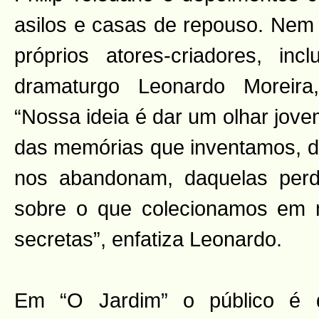
asilos e casas de repouso. Nem
próprios atores-criadores, inc
dramaturgo Leonardo Moreira
“Nossa ideia é dar um olhar jove
das memórias que inventamos, da
nos abandonam, daquelas per
sobre o que colecionamos em 
secretas”, enfatiza Leonardo.
Em “O Jardim” o público é d