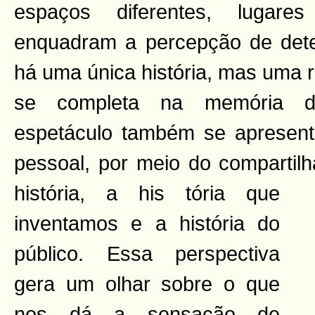
espaços diferentes, lugare
enquadram a percepção de det
há uma única história, mas uma 
se completa na memória d
espetáculo também se apresent
pessoal, por meio do compartil
história, a his
tória que
inventamos e a história do
público. Essa perspectiva
gera um olhar sobre o que
nos dá a sensação de