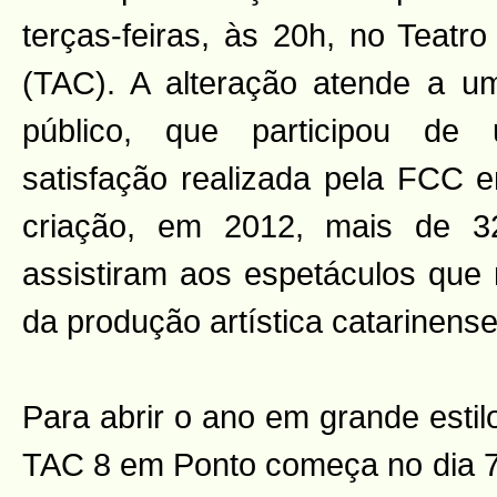
terças-feiras, às 20h, no Teatr
(TAC). A alteração atende a u
público, que participou de
satisfação realizada pela FCC
criação, em 2012, mais de 3
assistiram aos espetáculos que
da produção artística catarinens
Para abrir o ano em grande esti
TAC 8 em Ponto começa no dia 