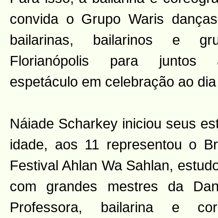
convida o Grupo Waris danças
bailarinas, bailarinos e 
Florianópolis para juntos
espetáculo em celebração ao dia
Náiade Scharkey iniciou seus es
idade, aos 11 representou o Br
Festival Ahlan Wa Sahlan, estud
com grandes mestres da Danç
Professora, bailarina e c