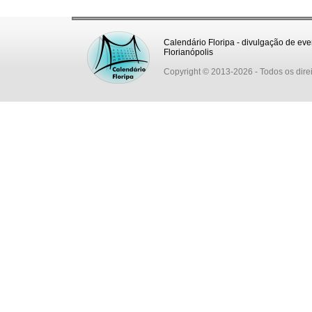
Calendário Floripa - divulgação de eve
Florianópolis
Copyright © 2013-2026
- Todos os dire