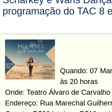
programação do TAC 8 
Quando: 07 Març
às 20 horas
Onde: Teatro Álvaro de Carvalho
Endereço: Rua Marechal Guilher