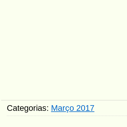
Categorias:
Março 2017