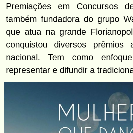
Premiações em Concursos de
também fundadora do grupo W
que atua na grande Florianopo
conquistou diversos prêmios 
nacional. Tem como enfoque
representar e difundir a tradicion