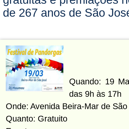
de 267 anos de São Jos
Quando: 19 Ma
das 9h às 17h
Onde: Avenida Beira-Mar de São
Quanto: Gratuito