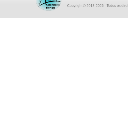
Copyright © 2013-2026
- Todos os dire