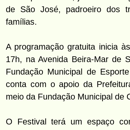
de São José, padroeiro dos t
famílias.
A programação gratuita inicia à
17h, na Avenida Beira-Mar de 
Fundação Municipal de Esporte
conta com o apoio da Prefeitu
meio da Fundação Municipal de C
O Festival terá um espaço com