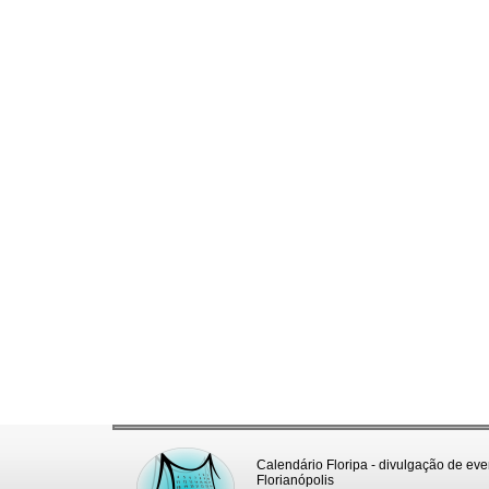
Calendário Floripa - divulgação de eve
Florianópolis