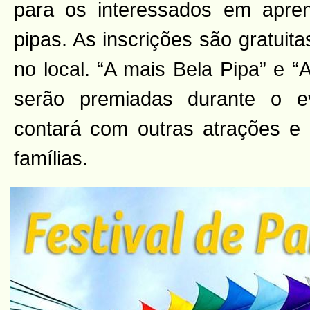
para os interessados em apren
pipas. As inscrições são gratuit
no local. “A mais Bela Pipa” e “
serão premiadas durante o ev
contará com outras atrações e
famílias.