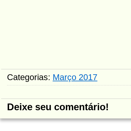
Categorias:
Março 2017
Deixe seu comentário!