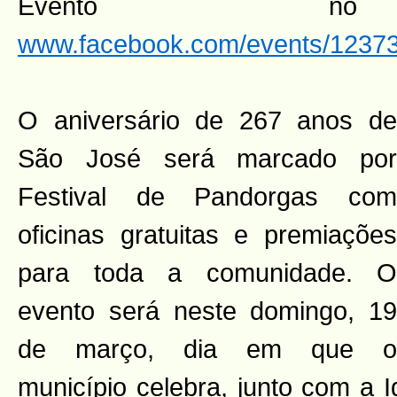
Evento n
www.facebook.com/events/1237
O aniversário de 267 anos de
São José será marcado por
Festival de Pandorgas com
oficinas gratuitas e premiações
para toda a comunidade. O
evento será neste domingo, 19
de março, dia em que o
município celebra, junto com a I