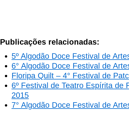
Publicações relacionadas:
5º Algodão Doce Festival de Arte
6° Algodão Doce Festival de Arte
Floripa Quilt – 4° Festival de Pa
6º Festival de Teatro Espírita de
2015
7° Algodão Doce Festival de Arte