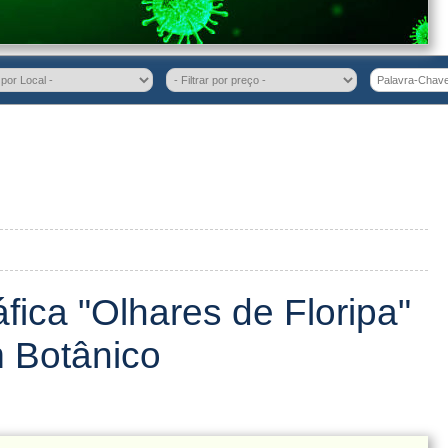
fica "Olhares de Floripa"
 Botânico