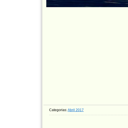
Categorias:
Abril 2017