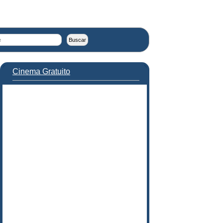
Cinema Gratuito