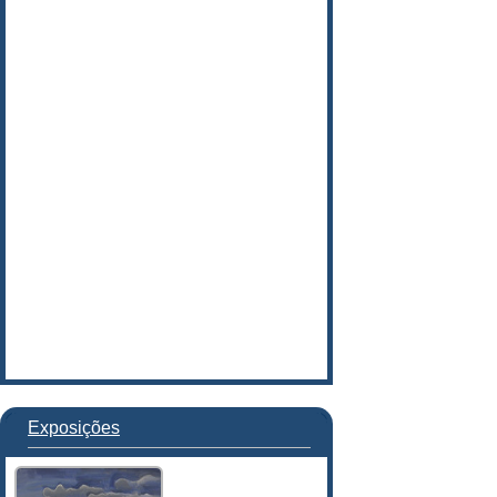
Exposições