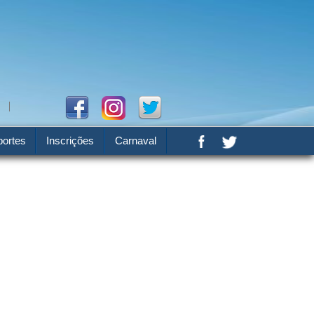
ortes
Inscrições
Carnaval