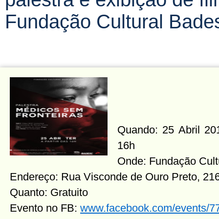
Fundação Cultural Bade
Quando: 25 Abril 2017
16h
Onde: Fundação Cult
Endereço: Rua Visconde de Ouro Preto, 216
Quanto: Gratuito
Evento no FB:
www.facebook.com/events/