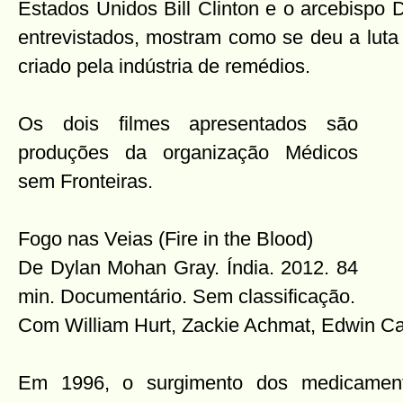
Estados Unidos Bill Clinton e o arcebispo 
entrevistados, mostram como se deu a lut
criado pela indústria de remédios.
Os dois filmes apresentados são
produções da organização Médicos
sem Fronteiras.
Fogo nas Veias (Fire in the Blood)
De Dylan Mohan Gray. Índia. 2012. 84
min. Documentário. Sem classificação.
Com William Hurt, Zackie Achmat, Edwin C
Em 1996, o surgimento dos medicamento