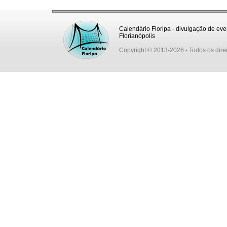
Calendário Floripa - divulgação de eve
Florianópolis
Copyright © 2013-2026
- Todos os dire