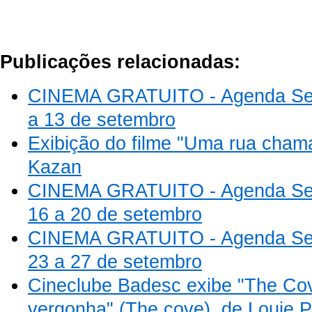
Publicações relacionadas:
CINEMA GRATUITO - Agenda Se
a 13 de setembro
Exibição do filme "Uma rua cham
Kazan
CINEMA GRATUITO - Agenda Se
16 a 20 de setembro
CINEMA GRATUITO - Agenda Se
23 a 27 de setembro
Cineclube Badesc exibe "The Cov
vergonha" (The cove), de Louie 