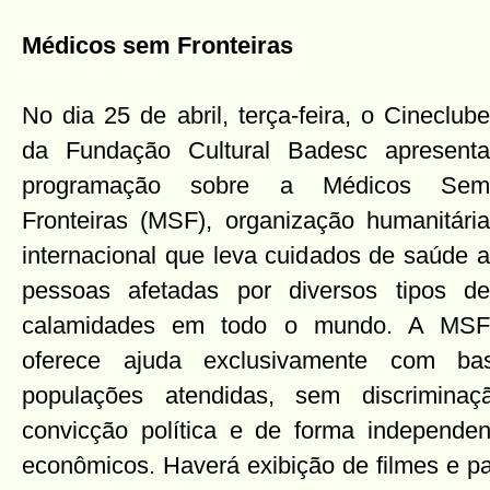
Médicos sem Fronteiras
No dia 25 de abril, terça-feira, o Cineclube
da Fundação Cultural Badesc apresenta
programação sobre a Médicos Sem
Fronteiras (MSF), organização humanitária
internacional que leva cuidados de saúde a
pessoas afetadas por diversos tipos de
calamidades em todo o mundo. A MSF
oferece ajuda exclusivamente com b
populações atendidas, sem discriminaç
convicção política e de forma independen
econômicos. Haverá exibição de filmes e pal