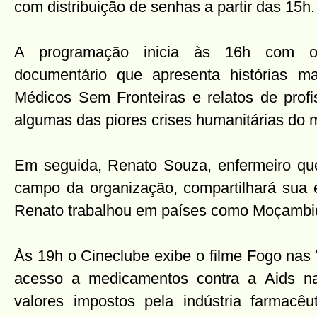
com distribuição de senhas a partir das 15h.
A programação inicia às 16h com o
documentário que apresenta histórias 
Médicos Sem Fronteiras e relatos de profi
algumas das piores crises humanitárias do 
Em seguida, Renato Souza, enfermeiro qu
campo da organização, compartilhará sua e
Renato trabalhou em países como Moçambi
Às 19h o Cineclube exibe o filme Fogo nas V
acesso a medicamentos contra a Aids na 
valores impostos pela indústria farmacêu