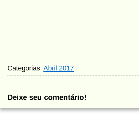
Categorias:
Abril 2017
Deixe seu comentário!