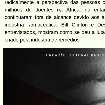
radicalmente a perspectiva das pessoas 
milhões de doentes na África, no enta
continuaram fora de alcance devido aos al
indústria farmacêutica. Bill Clinton e D
entrevistados, mostram como se deu a luta
criado pela indústria de remédios.