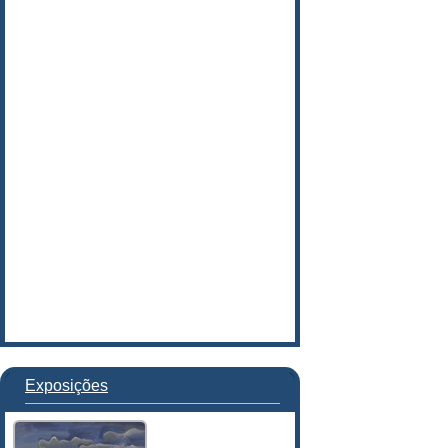
Exposições