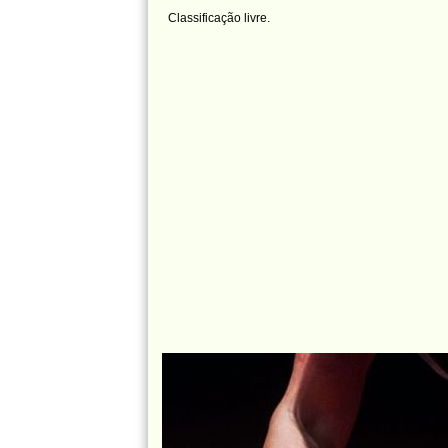
Classificação livre.