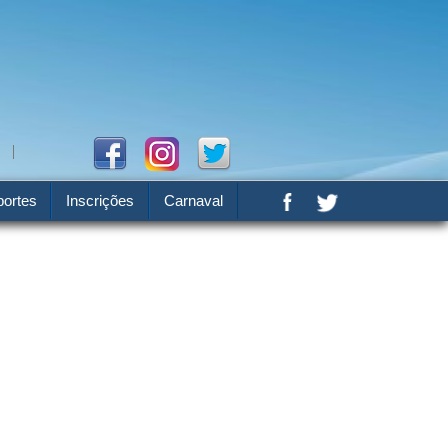
ortes
Inscrições
Carnaval