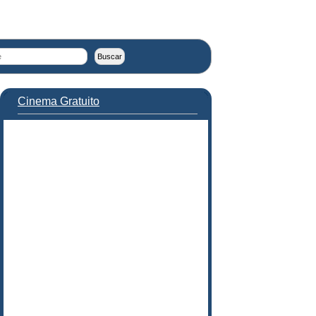
Cinema Gratuito