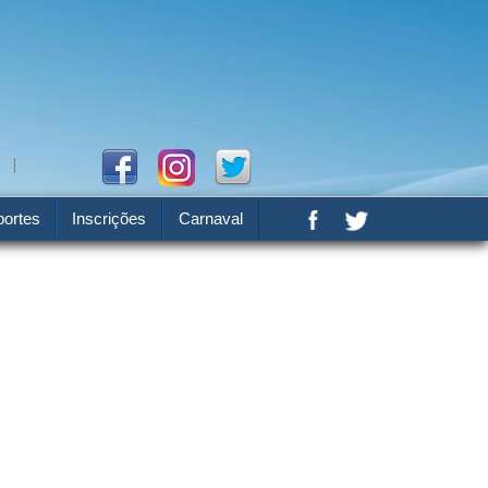
ortes
Inscrições
Carnaval