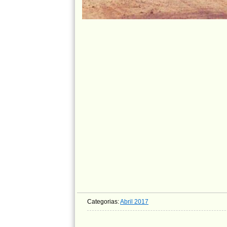
Categorias:
Abril 2017