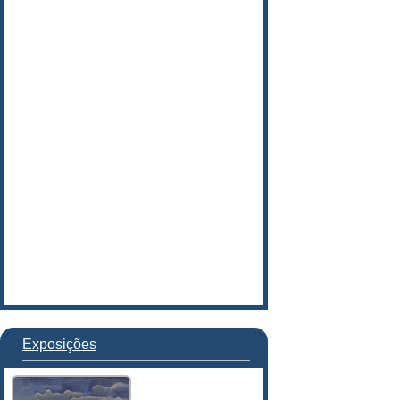
Exposições