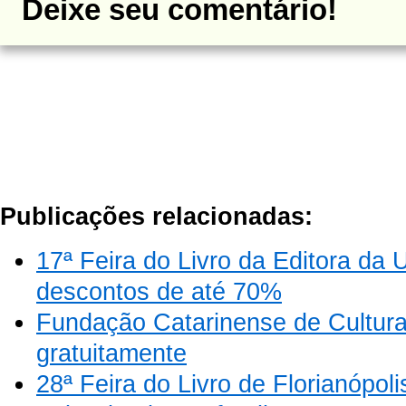
Deixe seu comentário!
Publicações relacionadas:
17ª Feira do Livro da Editora 
descontos de até 70%
Fundação Catarinense de Cultura d
gratuitamente
28ª Feira do Livro de Florianópoli