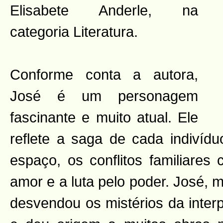
Elisabete Anderle, na
categoria Literatura.
Conforme conta a autora,
José é um personagem
fascinante e muito atual. Ele
reflete a saga de cada indiví
espaço, os conflitos familiares
amor e a luta pelo poder. José, 
desvendou os mistérios da inter