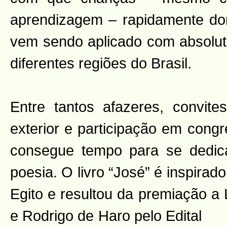
aprendizagem – rapidamente dom
vem sendo aplicado com absolu
diferentes regiões do Brasil.
Entre tantos afazeres, convite
exterior e participação em cong
consegue tempo para se dedic
poesia. O livro “José” é inspira
Egito e resultou da premiação a 
e Rodrigo de
Haro pelo Edital