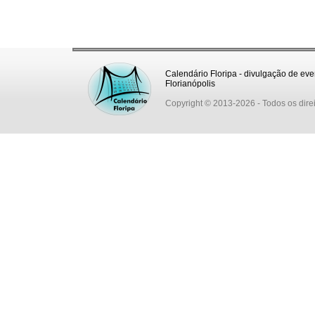
Calendário Floripa - divulgação de eve
Florianópolis
Copyright © 2013-2026
- Todos os dire