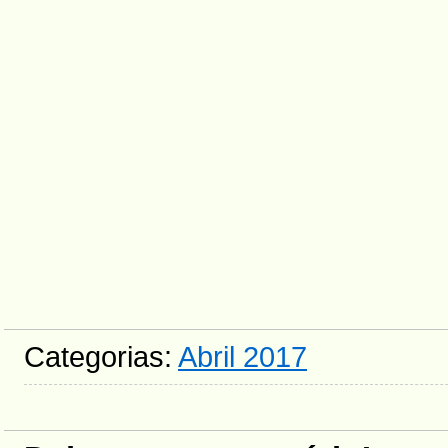
Categorias:
Abril 2017