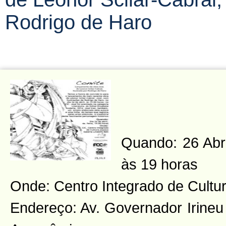
Rodrigo de Haro
Quando: 26 Abril
às 19 horas
Onde: Centro Integrado de Cultu
Endereço: Av. Governador Irineu