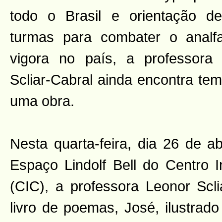
todo o Brasil e orientação de
turmas para combater o analf
vigora no país, a professora 
Scliar-Cabral ainda encontra te
uma obra.
Nesta quarta-feira, dia 26 de ab
Espaço Lindolf Bell do Centro I
(CIC), a professora Leonor Scli
livro de poemas, José, ilustrado 