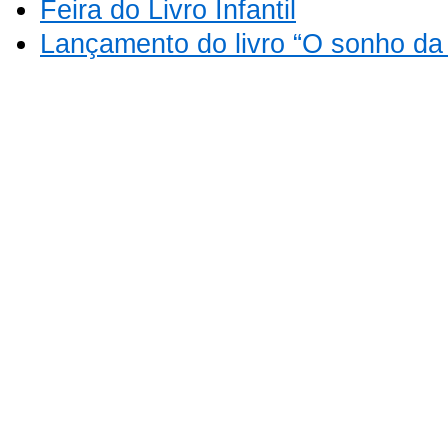
Feira do Livro Infantil
Lançamento do livro “O sonho da