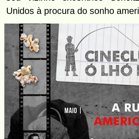
Unidos à procura do sonho amer