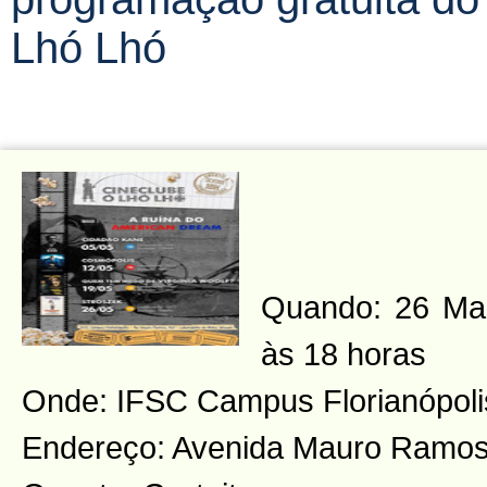
Lhó Lhó
Quando: 26 Maio
às 18 horas
Onde: IFSC Campus Florianópoli
Endereço: Avenida Mauro Ramos