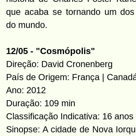
que acaba se tornando um dos
do mundo.
12/05 - "Cosmópolis"
Direção: David Cronenberg
País de Origem: França | Canad
Ano: 2012
Duração: 109 min
Classificação Indicativa: 16 anos
Sinopse: A cidade de Nova Iorqu