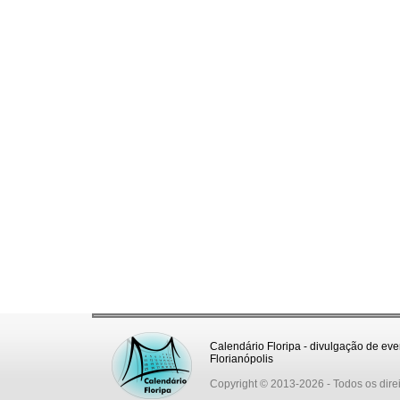
Calendário Floripa - divulgação de eve
Florianópolis
Copyright © 2013-2026
- Todos os dire