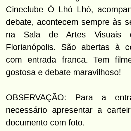
Cineclube Ó Lhó Lhó, acompa
debate, acontecem sempre às sex
na Sala de Artes Visuais
Florianópolis. São abertas à 
com entrada franca. Tem fil
gostosa e debate maravilhoso!
OBSERVAÇÃO: Para a entr
necessário apresentar a cartei
documento com foto.