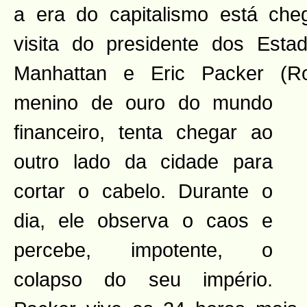
a era do capitalismo está ch
visita do presidente dos Esta
Manhattan e Eric Packer (Ro
menino
de ouro do mundo
financeiro, tenta chegar ao
outro lado da cidade para
cortar o cabelo. Durante o
dia, ele observa o caos e
percebe, impotente, o
colapso do seu império.