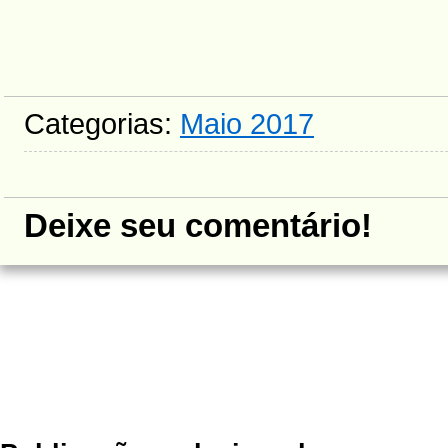
Categorias:
Maio 2017
Deixe seu comentário!