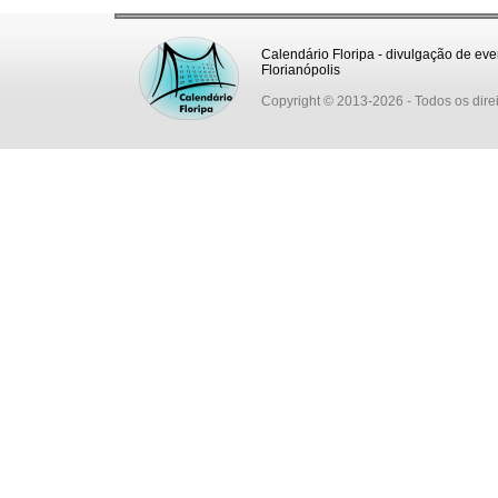
Calendário Floripa - divulgação de eve
Florianópolis
Copyright © 2013-2026
- Todos os dire