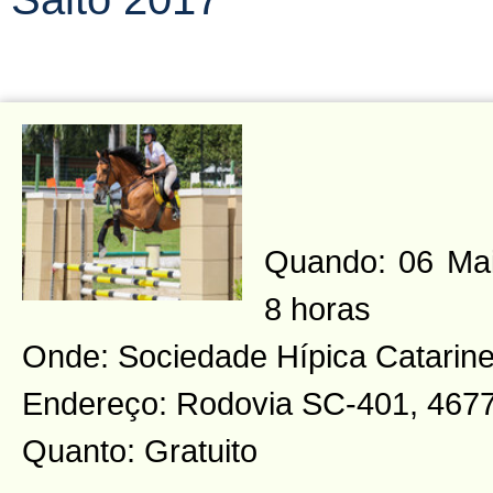
Quando: 06 Mai
8 horas
Onde: Sociedade Hípica Catarin
Endereço: Rodovia SC-401, 467
Quanto: Gratuito