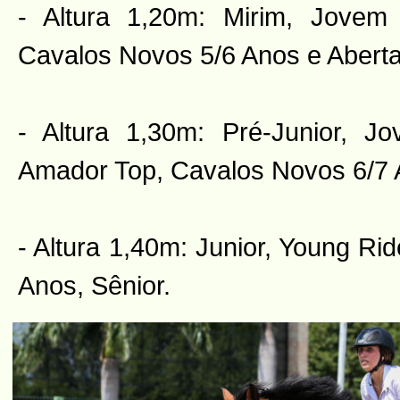
- Altura 1,20m: Mirim, Jovem 
Cavalos Novos 5/6 Anos e Aberta
- Altura 1,30m: Pré-Junior, J
Amador Top, Cavalos Novos 6/7 A
- Altura 1,40m: Junior, Young Ri
Anos, Sênior.