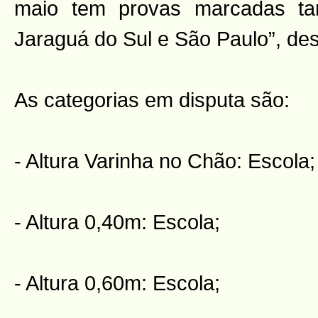
maio tem provas marcadas ta
Jaraguá do Sul e São Paulo”, de
As categorias em disputa são:
- Altura Varinha no Chão: Escola;
- Altura 0,40m: Escola;
- Altura 0,60m: Escola;