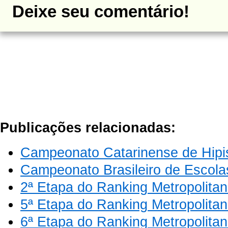
Deixe seu comentário!
Publicações relacionadas:
Campeonato Catarinense de Hip
Campeonato Brasileiro de Escola
2ª Etapa do Ranking Metropolitan
5ª Etapa do Ranking Metropolitan
6ª Etapa do Ranking Metropolitan