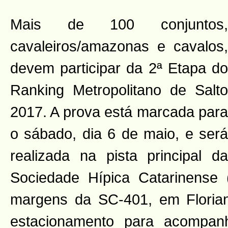
Mais de 100 conjuntos,
cavaleiros/amazonas e cavalos,
devem participar da 2ª Etapa do
Ranking Metropolitano de Salto
2017. A prova está marcada para
o sábado, dia 6 de maio, e será
realizada na pista principal da
Sociedade Hípica Catarinense 
margens da SC-401, em Florian
estacionamento para acompan