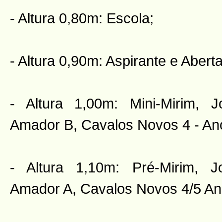
- Altura 0,80m: Escola;
- Altura 0,90m: Aspirante e Aberta
- Altura 1,00m: Mini-Mirim, 
Amador B, Cavalos Novos 4 - Ano
- Altura 1,10m: Pré-Mirim, 
Amador A, Cavalos Novos 4/5 An