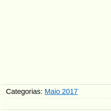
Categorias:
Maio 2017