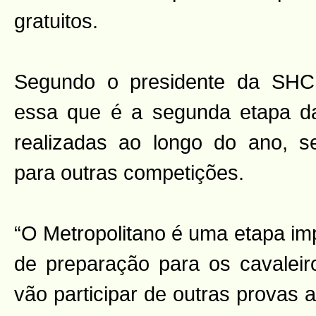
gratuitos.
Segundo o presidente da SHC
essa que é a segunda etapa da
realizadas ao longo do ano, s
para outras competições.
“O Metropolitano é uma etapa im
de preparação para os cavalei
vão participar de outras provas