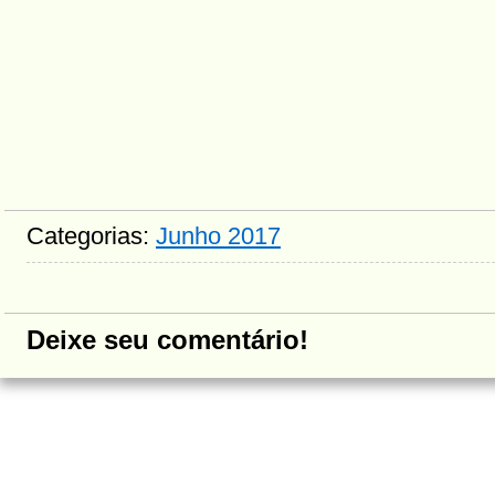
Categorias:
Junho 2017
Deixe seu comentário!