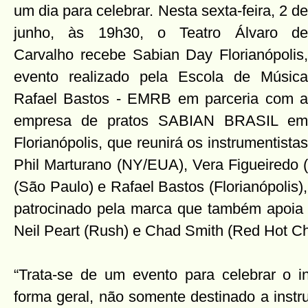
um dia para celebrar. Nesta sexta-feira, 2 de
junho, às 19h30, o Teatro Álvaro de
Carvalho recebe Sabian Day Florianópolis,
evento realizado pela Escola de Música
Rafael Bastos - EMRB em parceria com a
empresa de pratos SABIAN BRASIL em
Florianópolis, que reunirá os instrumentistas
Phil Marturano (NY/EUA), Vera Figueiredo (
(São Paulo) e Rafael Bastos (Florianópolis),
patrocinado pela marca que também apoia
Neil Peart (Rush) e Chad Smith (Red Hot Chi
“Trata-se de um evento para celebrar o 
forma geral, não somente destinado a instr