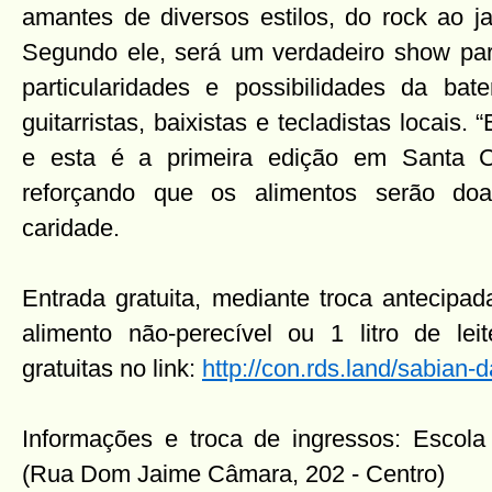
amantes de diversos estilos, do rock ao ja
Segundo ele, será um verdadeiro show par
particularidades e possibilidades da ba
guitarristas, baixistas e tecladistas locais. 
e esta é a primeira edição em Santa Cat
reforçando que os alimentos serão doa
caridade.
Entrada gratuita, mediante troca antecipa
alimento não-perecível ou 1 litro de lei
gratuitas no link:
http://con.rds.land/sabian-d
Informações e troca de ingressos: Escol
(Rua Dom Jaime Câmara, 202 - Centro)