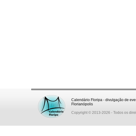
Calendário Floripa - divulgação de eve
Florianópolis
Copyright © 2013-2026
- Todos os dire