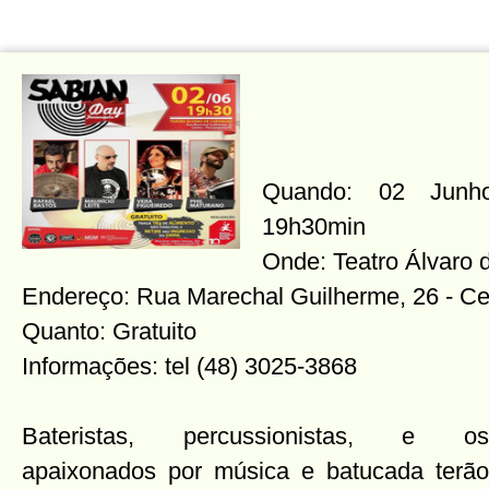
Quando: 02 Junho
19h30min
Onde: Teatro Álvaro 
Endereço: Rua Marechal Guilherme, 26 - Ce
Quanto: Gratuito
Informações: tel (48) 3025-3868
Bateristas, percussionistas, e os
apaixonados por música e batucada terão