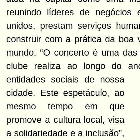
reunindo líderes de negócios e
unidos, prestam serviços huma
construir com a prática da boa 
mundo. “O concerto é uma das
clube realiza ao longo do 
entidades sociais de nossa
cidade. Este espetáculo, ao
mesmo tempo em que
promove a cultura local, visa
a solidariedade e a inclusão”,