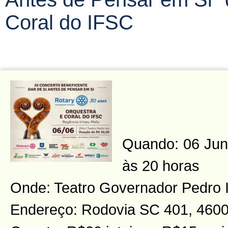
Coral do IFSC
Quando: 06 Junh
às 20 horas
Onde: Teatro Governador Pedro 
Endereço: Rodovia SC 401, 4600