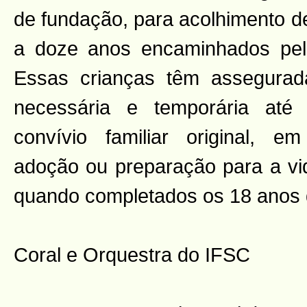
de fundação, para acolhimento de
a doze anos encaminhados pelo
Essas crianças têm assegura
necessária e temporária até
convívio familiar original, em 
adoção ou preparação para a vi
quando completados os 18 anos 
Coral e Orquestra do IFSC