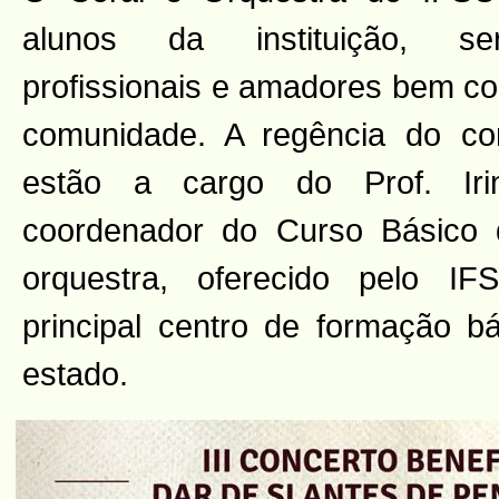
alunos da instituição, ser
profissionais e amadores bem 
comunidade. A regência do co
estão a cargo do Prof. Ir
coordenador do Curso Básico 
orquestra, oferecido pelo I
principal centro de formação b
estado.