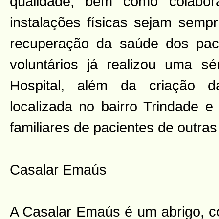
qualidade, bem como colabo
instalações físicas sejam sem
recuperação da saúde dos pac
voluntários já realizou uma s
Hospital, além da criação 
localizada no bairro Trindade e
familiares de pacientes de outras
Casalar Emaús
A Casalar Emaús é um abrigo, 