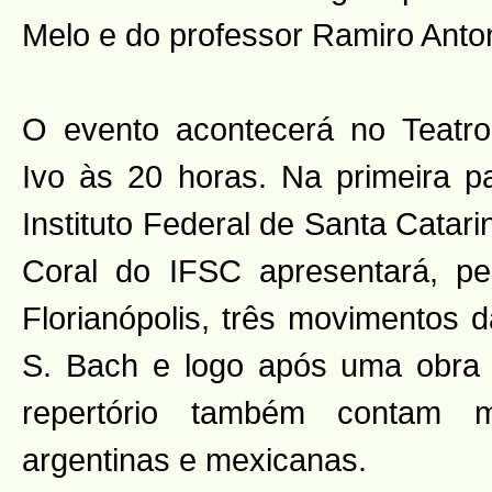
Melo e do professor Ramiro Anto
O evento acontecerá no Teatr
Ivo às 20 horas. Na primeira pa
Instituto Federal de Santa Catar
Coral do IFSC apresentará, pe
Florianópolis, três movimentos 
S. Bach e logo após uma obra
repertório também contam mú
argentinas e mexicanas.