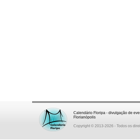
Calendário Floripa - divulgação de eve
Florianópolis
Copyright © 2013-2026
- Todos os dire