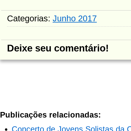
Categorias:
Junho 2017
Deixe seu comentário!
Publicações relacionadas:
Concerto de Jovens Solistas da 