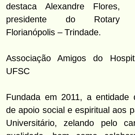
destaca Alexandre Flores,
presidente do Rotary
Florianópolis – Trindade.
Associação Amigos do Hospita
UFSC
Fundada em 2011, a entidade d
de apoio social e espiritual aos 
Universitário, zelando pelo c