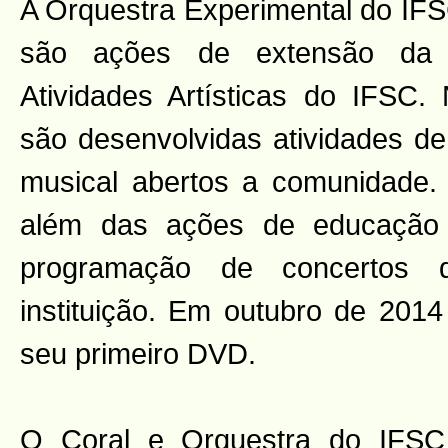
A Orquestra Experimental do IFS
são ações de extensão da 
Atividades Artísticas do IFSC.
são desenvolvidas atividades de
musical abertos a comunidade. A
além das ações de educação 
programação de concertos 
instituição. Em outubro de 2014
seu primeiro DVD.
O Coral e Orquestra do IFSC