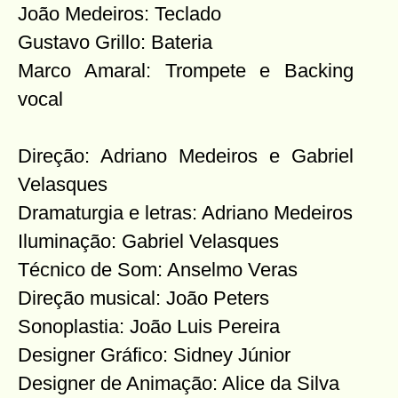
João Medeiros: Teclado
Gustavo Grillo: Bateria
Marco Amaral: Trompete e Backing
vocal
Direção: Adriano Medeiros e Gabriel
Velasques
Dramaturgia e letras: Adriano Medeiros
Iluminação: Gabriel Velasques
Técnico de Som: Anselmo Veras
Direção musical: João Peters
Sonoplastia: João Luis Pereira
Designer Gráfico: Sidney Júnior
Designer de Animação: Alice da Silva