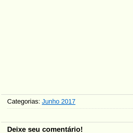
Categorias:
Junho 2017
Deixe seu comentário!