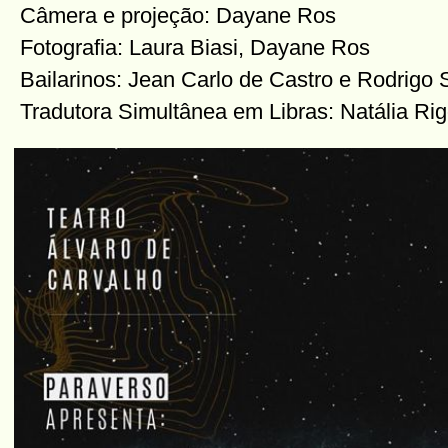
Câmera e projeção: Dayane Ros
Fotografia: Laura Biasi, Dayane Ros
Bailarinos: Jean Carlo de Castro e Rodrigo S
Tradutora Simultânea em Libras: Natália Ri