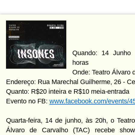
Quando: 14 Junho 2
horas
Onde: Teatro Álvaro 
Endereço: Rua Marechal Guilherme, 26 - Ce
Quanto: R$20 inteira e R$10 meia-entrada
Evento no FB:
www.facebook.com/events/
Quarta-feira, 14 de junho, às 20h, o Teatro
Álvaro de Carvalho (TAC) recebe show