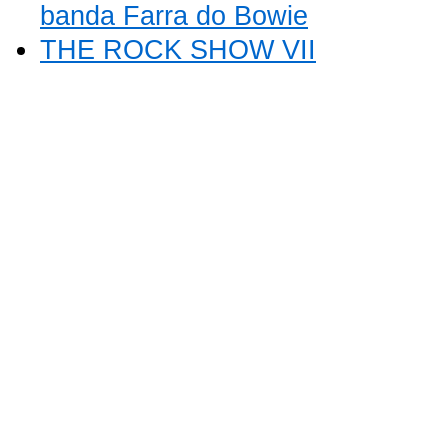
banda Farra do Bowie
THE ROCK SHOW VII