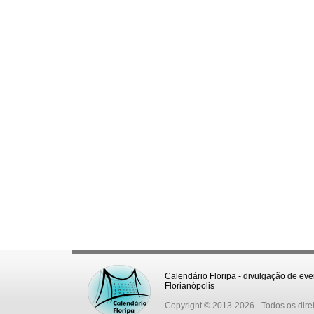
Calendário Floripa - divulgação de eve
Florianópolis
Copyright © 2013-2026
- Todos os dire