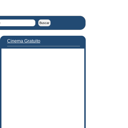
Cinema Gratuito