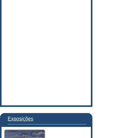
Exposições