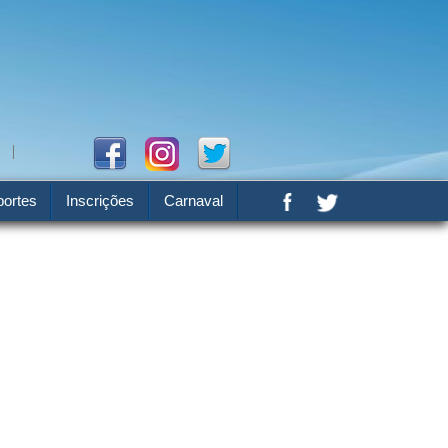
ortes
Inscrições
Carnaval