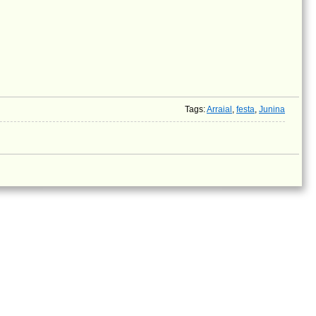
Tags
:
Arraial
,
festa
,
Junina