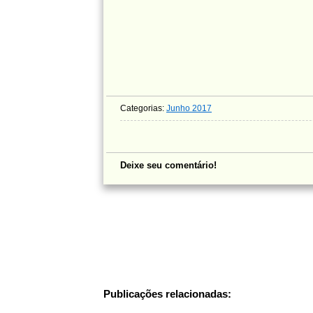
Categorias:
Junho 2017
Deixe seu comentário!
Publicações relacionadas: