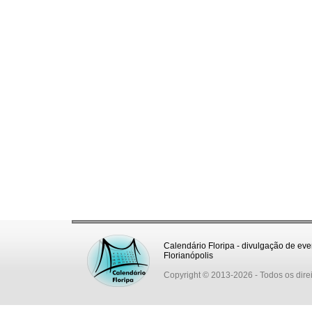
Calendário Floripa - divulgação de eve
Florianópolis
Copyright © 2013-2026
- Todos os dire