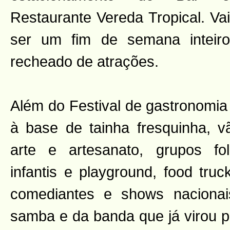
Restaurante Vereda Tropical. Vai
ser um fim de semana inteiro
recheado de atrações.
Além do Festival de gastronomia
à base de tainha fresquinha, v
arte e artesanato, grupos folc
infantis e playground, food truc
comediantes e shows nacionai
samba e da banda que já virou pa