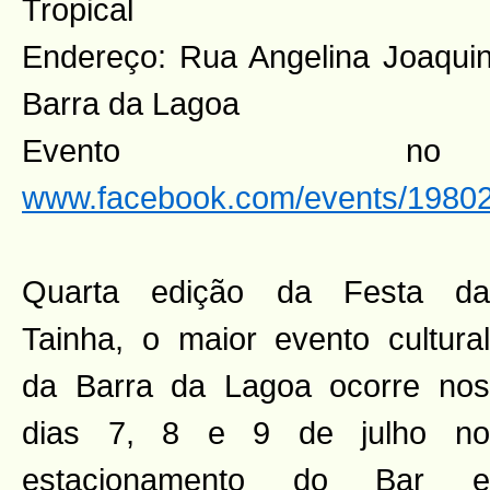
Tropical
Endereço: Rua Angelina Joaquin
Barra da Lagoa
Evento n
www.facebook.com/events/1980
Quarta edição da Festa da
Tainha, o maior evento cultural
da Barra da Lagoa ocorre nos
dias 7, 8 e 9 de julho no
estacionamento do Bar e