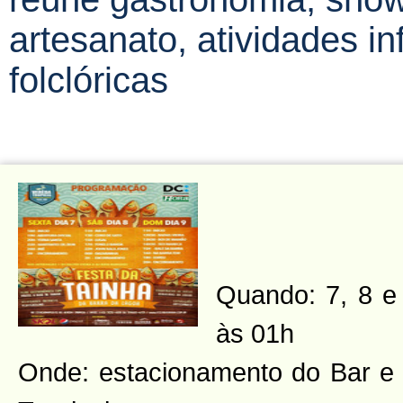
artesanato, atividades in
folclóricas
Quando: 7, 8 e 
às 01h
Onde: estacionamento do Bar e