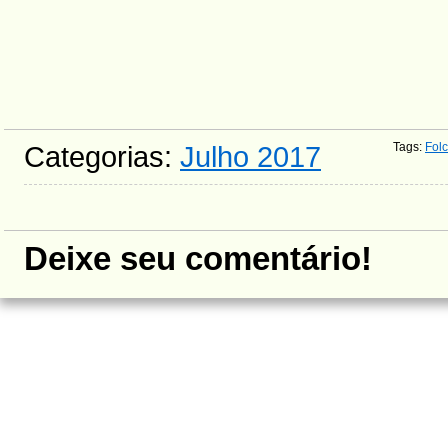
Categorias:
Julho 2017
Tags
:
Folc
Deixe seu comentário!