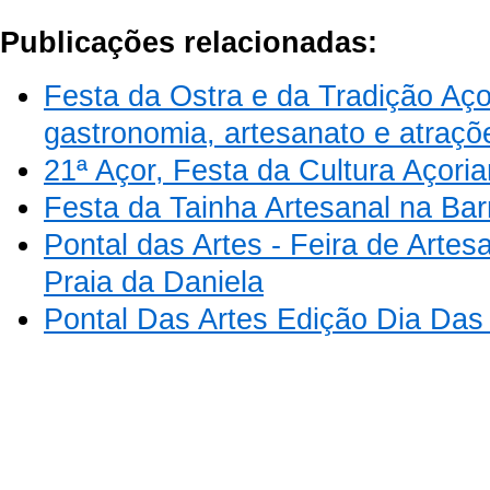
Publicações relacionadas:
Festa da Ostra e da Tradição Aço
gastronomia, artesanato e atraçõe
21ª Açor, Festa da Cultura Açori
Festa da Tainha Artesanal na Ba
Pontal das Artes - Feira de Arte
Praia da Daniela
Pontal Das Artes Edição Dia Da