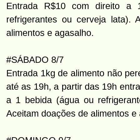
Entrada R$10 com direito a 
refrigerantes ou cerveja lata).
alimentos e agasalho.
#SÁBADO 8/7
Entrada 1kg de alimento não per
até as 19h, a partir das 19h ent
a 1 bebida (água ou refrigerant
Aceitam doações de alimentos e 