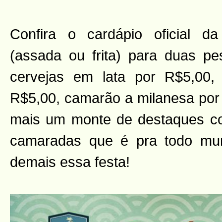
Confira o cardápio oficial da
(assada ou frita) para duas p
cervejas em lata por R$5,00, 
R$5,00, camarão a milanesa por
mais um monte de destaques co
camaradas que é pra todo mu
demais essa festa!