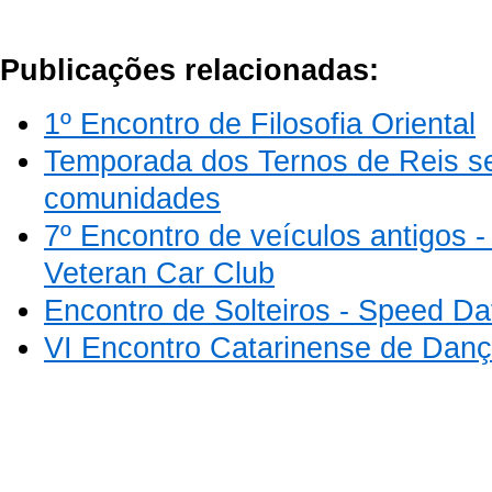
Publicações relacionadas:
1º Encontro de Filosofia Oriental
Temporada dos Ternos de Reis s
comunidades
7º Encontro de veículos antigos -
Veteran Car Club
Encontro de Solteiros - Speed Dat
VI Encontro Catarinense de Dan