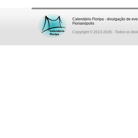
Calendário Floripa - divulgação de eve
Florianópolis
Copyright © 2013-2026
- Todos os dire