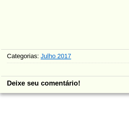
Categorias:
Julho 2017
Deixe seu comentário!