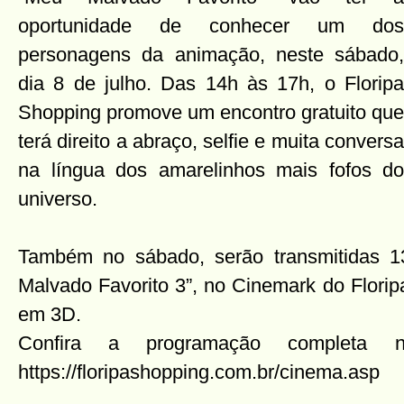
oportunidade de conhecer um dos
personagens da animação, neste sábado,
dia 8 de julho. Das 14h às 17h, o Floripa
Shopping promove um encontro gratuito que
terá direito a abraço, selfie e muita conversa
na língua dos amarelinhos mais fofos do
universo.
Também no sábado, serão transmitidas 
Malvado Favorito 3”, no Cinemark do Flori
em 3D.
Confira a programação completa 
https://floripashopping.com.br/cinema.asp