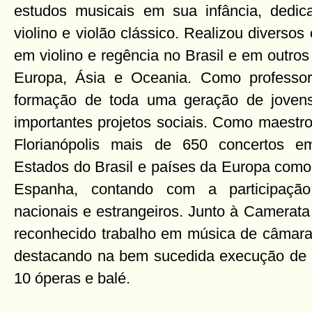
estudos musicais em sua infância, dedic
violino e violão clássico. Realizou diverso
em violino e regência no Brasil e em outro
Europa, Ásia e Oceania. Como professor 
formação de toda uma geração de joven
importantes projetos sociais. Como maestr
Florianópolis mais de 650 concertos e
Estados do Brasil e países da Europa como 
Espanha, contando com a participação
nacionais e estrangeiros. Junto à Camerata
reconhecido trabalho em música de câmara
destacando na bem sucedida execução de i
10 óperas e balé.