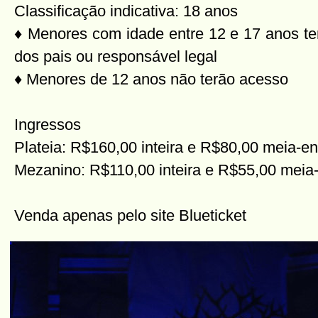
Classificação indicativa: 18 anos
♦ Menores com idade entre 12 e 17 anos 
dos pais ou responsável legal
♦ Menores de 12 anos não terão acesso
Ingressos
Plateia: R$160,00 inteira e R$80,00 meia-en
Mezanino: R$110,00 inteira e R$55,00 meia
Venda apenas pelo site Blueticket