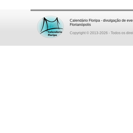
Calendário Floripa - divulgação de eve
Florianópolis
Copyright © 2013-2026
- Todos os dire