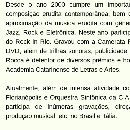
Desde o ano 2000 cumpre um important
composição erudita contemporânea, bem c
aproximação da musica erudita com gên
Jazz, Rock e Eletrônica. Neste ano partic
do Rock in Rio. Gravou com a Camerata F
DVD, além de trilhas sonoras, publicidade 
Rocca é detentor de diversos prêmios e 
Academia Catarinense de Letras e Artes.
Atualmente, além de intensa atividade 
Florianópolis e Orquestra Sinfônica da CI
participa de inúmeras gravações, direçã
produção musical, etc, no Brasil e Itália.