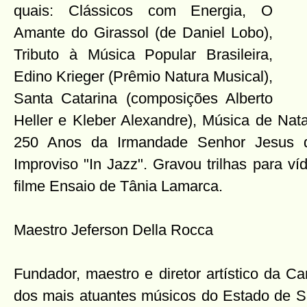
quais: Clássicos com Energia, O
Amante do Girassol (de Daniel Lobo),
Tributo à Música Popular Brasileira,
Edino Krieger (Prêmio Natura Musical),
Santa Catarina (composições Alberto
Heller e Kleber Alexandre), Música de Nata
250 Anos da Irmandade Senhor Jesus 
Improviso "In Jazz". Gravou trilhas para víd
filme Ensaio de Tânia Lamarca.
Maestro Jeferson Della Rocca
Fundador, maestro e diretor artístico da C
dos mais atuantes músicos do Estado de Sa