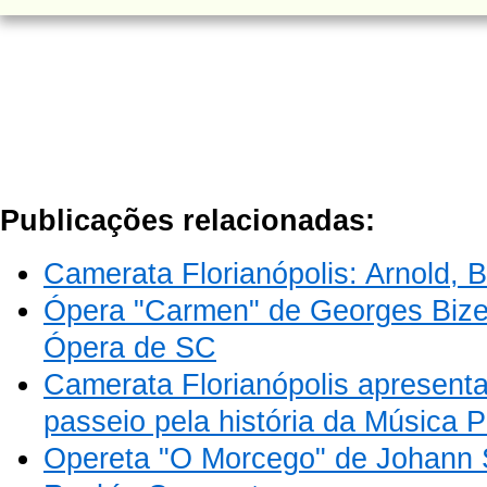
Publicações relacionadas:
Camerata Florianópolis: Arnold, 
Ópera "Carmen" de Georges Biz
Ópera de SC
Camerata Florianópolis apresent
passeio pela história da Música P
Opereta "O Morcego" de Johann 