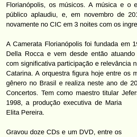
Florianópolis, os músicos. A música e o 
público aplaudiu, e, em novembro de 201
novamente no CIC em 3 noites com os ingr
A Camerata Florianópolis foi fundada em 1
Della Rocca e vem desde então atuando i
com significativa participação e relevância 
Catarina. A orquestra figura hoje entre os
gênero no Brasil e realiza neste ano de 
Concertos. Tem como maestro titular Jefe
1998, a produção
executiva de Maria
Elita Pereira.
Gravou doze CDs e um DVD, entre os