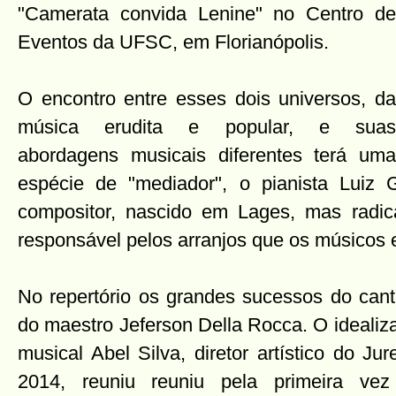
"Camerata convida Lenine" no Centro de
Eventos da UFSC, em Florianópolis.
O encontro entre esses dois universos, da
música erudita e popular, e suas
abordagens musicais diferentes terá uma
espécie de "mediador", o pianista Lui
compositor, nascido em Lages, mas radic
responsável pelos arranjos que os músicos 
No repertório os grandes sucessos do cant
do maestro Jeferson Della Rocca. O idealiza
musical Abel Silva, diretor artístico do J
2014, reuniu reuniu pela primeira v