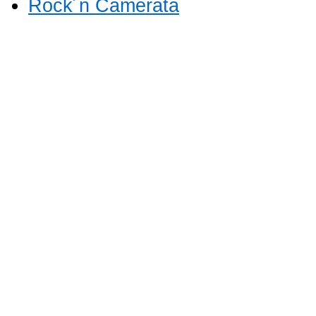
Rock´n Camerata