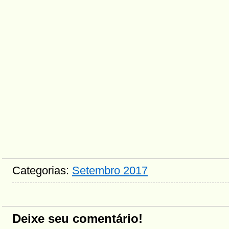
Categorias:
Setembro 2017
Deixe seu comentário!