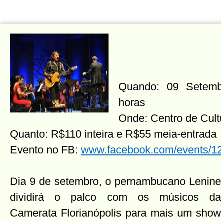
Quando: 09 Setemb
horas
Onde: Centro de Cul
Quanto: R$110 inteira e R$55 meia-entrada
Evento no FB:
www.facebook.com/events/
Dia 9 de setembro, o pernambucano Lenine
dividirá o palco com os músicos da
Camerata Florianópolis para mais um show