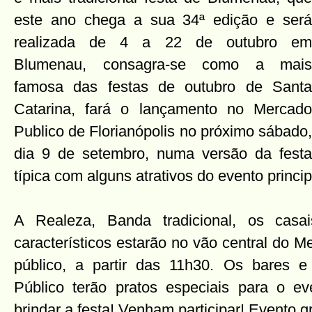
este ano chega a sua 34ª edição e será
realizada de 4 a 22 de outubro em
Blumenau, consagra-se como a mais
famosa das festas de outubro de Santa
Catarina, fará o lançamento no Mercado
Publico de Florianópolis no próximo sábado,
dia 9 de setembro, numa versão da festa
típica com alguns atrativos do evento princip
A Realeza, Banda tradicional, os casa
característicos estarão no vão central do M
público, a partir das 11h30. Os bares e
Público terão pratos especiais para o e
brindar a festa! Venham participar! Evento gr