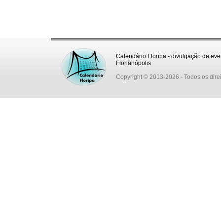
Calendário Floripa - divulgação de eve
Florianópolis
Copyright © 2013-2026
- Todos os dire