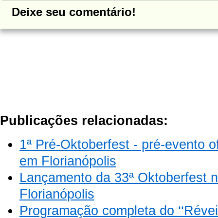
Deixe seu comentário!
Publicações relacionadas:
1ª Pré-Oktoberfest - pré-evento of
em Florianópolis
Lançamento da 33ª Oktoberfest n
Florianópolis
Programação completa do ‘‘Réveil