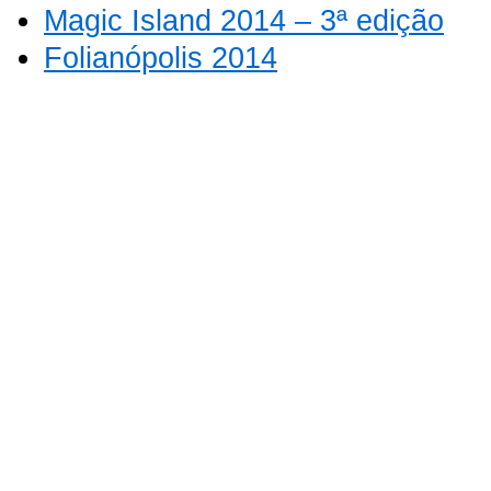
Magic Island 2014 – 3ª edição
Folianópolis 2014