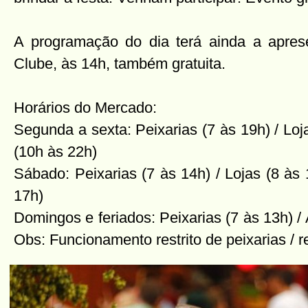
A programação do dia terá ainda a apre
Clube, às 14h, também gratuita.
Horários do Mercado:
Segunda a sexta: Peixarias (7 às 19h) / Loj
(10h às 22h)
Sábado: Peixarias (7 às 14h) / Lojas (8 às
17h)
Domingos e feriados: Peixarias (7 às 13h) /
Obs: Funcionamento restrito de peixarias / r