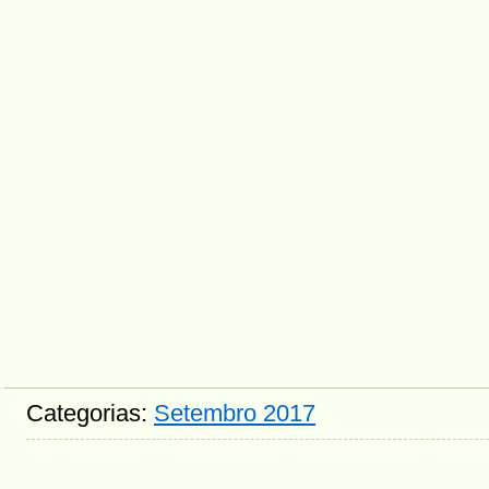
Categorias:
Setembro 2017