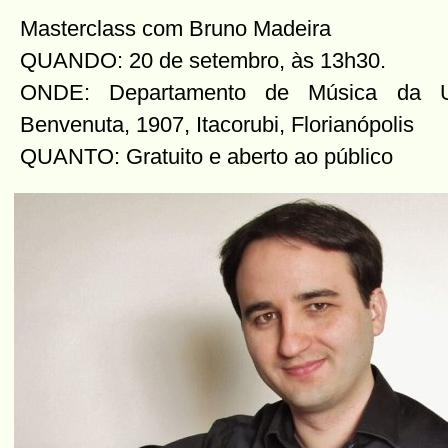
Masterclass com Bruno Madeira
QUANDO: 20 de setembro, às 13h30.
ONDE: Departamento de Música da U
Benvenuta, 1907, Itacorubi, Florianópolis
QUANTO: Gratuito e aberto ao público