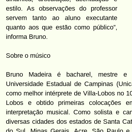
estilo. As observações do professor
servem tanto ao aluno executante
quanto aos que estão como público”,
informa Bruno.
Sobre o músico
Bruno Madeira é bacharel, mestre e
Universidade Estadual de Campinas (Unic
como melhor intérprete de Villa-Lobos no 1
Lobos e obtido primeiras colocações e
interpretação musical. Como solista e ca
diversas cidades dos estados de Santa Cat
do Sul, Minas Gerais, Acre, São Paulo e