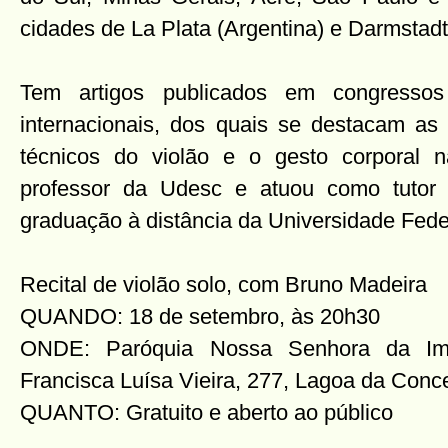
cidades de La Plata (Argentina) e Darmstad
Tem artigos publicados em congressos
internacionais, dos quais se destacam as
técnicos do violão e o gesto corporal n
professor da Udesc e atuou como tutor 
graduação à distância da Universidade Fede
Recital de violão solo, com Bruno Madeira
QUANDO: 18 de setembro, às 20h30
ONDE: Paróquia Nossa Senhora da Im
Francisca Luísa Vieira, 277, Lagoa da Conce
QUANTO: Gratuito e aberto ao público