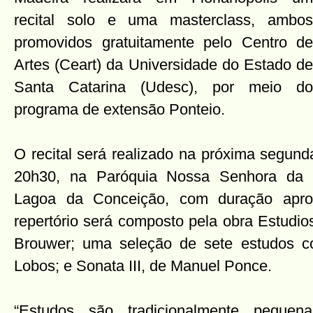
recital solo e uma masterclass, ambos
promovidos gratuitamente pelo Centro de
Artes (Ceart) da Universidade do Estado de
Santa Catarina (Udesc), por meio do
programa de extensão Ponteio.
O recital será realizado na próxima segund
20h30, na Paróquia Nossa Senhora da 
Lagoa da Conceição, com duração apr
repertório será composto pela obra Estudio
Brouwer; uma seleção de sete estudos co
Lobos; e Sonata III, de Manuel Ponce.
“Estudos são tradicionalmente pequen