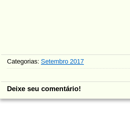
Categorias:
Setembro 2017
Deixe seu comentário!