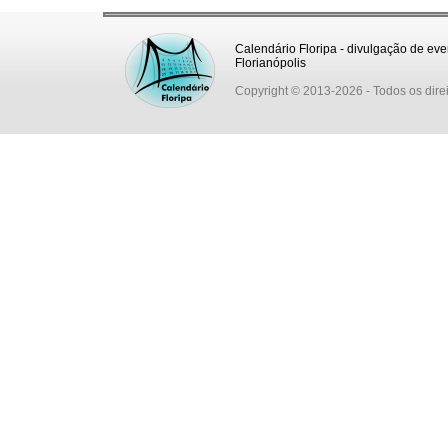
Calendário Floripa - divulgação de eve
Florianópolis
Copyright © 2013-2026
- Todos os dire