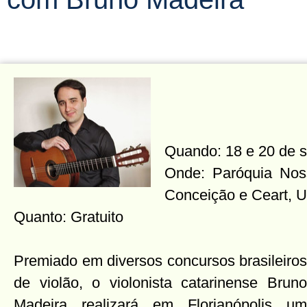
Quando: 18 e 20 de 
Onde: Paróquia Nos
Conceição e Ceart, 
Quanto: Gratuito
Premiado em diversos concursos brasileiros
de violão, o violonista catarinense Bruno
Madeira realizará em Florianópolis um