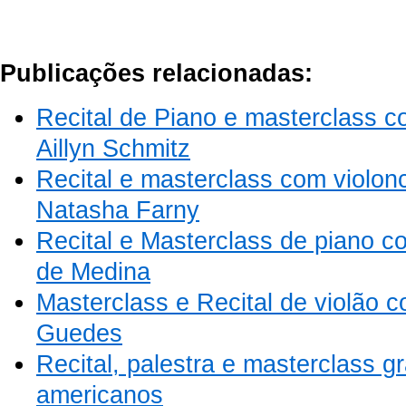
Publicações relacionadas:
Recital de Piano e masterclass c
Aillyn Schmitz
Recital e masterclass com violon
Natasha Farny
Recital e Masterclass de piano 
de Medina
Masterclass e Recital de violão c
Guedes
Recital, palestra e masterclass gr
americanos