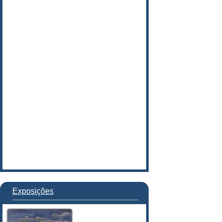
Exposições