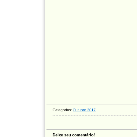
Categorias:
Outubro 2017
Deixe seu comentário!