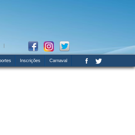
ortes
Inscrições
Carnaval