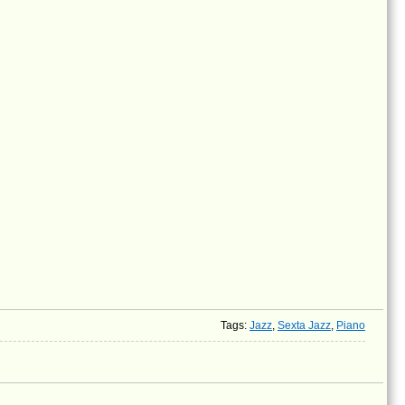
Tags
:
Jazz
,
Sexta Jazz
,
Piano