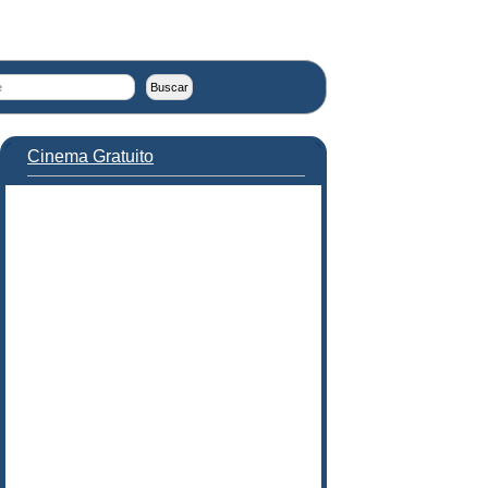
Cinema Gratuito